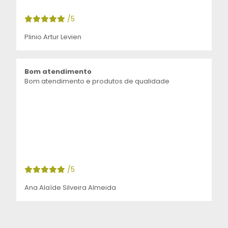
/5
Plinio Artur Levien
Bom atendimento
Bom atendimento e produtos de qualidade
/5
Ana Alaíde Silveira Almeida