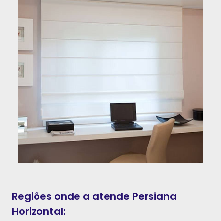
Regiões onde a atende Persiana
Horizontal: