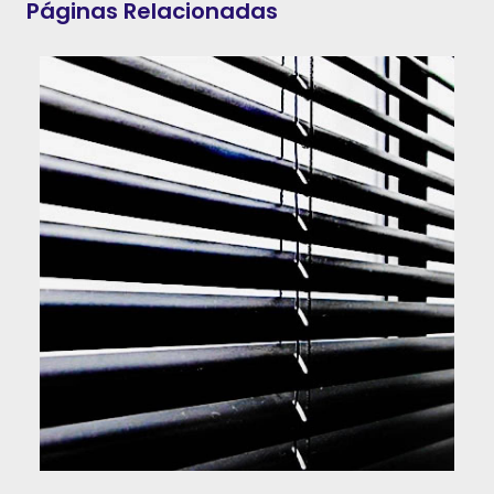
Páginas Relacionadas