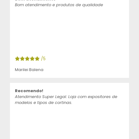
Bom atendimento e produtos de qualidade
/5
Marilei Balena
Recomendo!
Atendimento Super Legal. Loja com expositores de
modelos e tipos de cortinas.