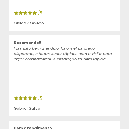
/5
Onildo Azevedo
Recomendo!!
Fui muito bem atendido, foi o melhor preço
disparado, e foram super rápidos com a visita para
orçar corretamente. A instalação foi bem rápida.
/5
Gabriel Galiza
Bom atendimento