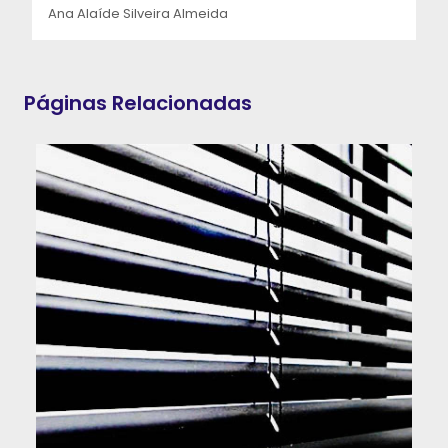
Ana Alaíde Silveira Almeida
Páginas Relacionadas