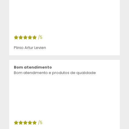
/5
Plinio Artur Levien
Bom atendimento
Bom atendimento e produtos de qualidade
/5