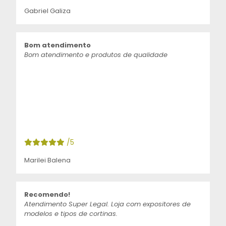
Gabriel Galiza
Bom atendimento
Bom atendimento e produtos de qualidade
/5
Marilei Balena
Recomendo!
Atendimento Super Legal. Loja com expositores de
modelos e tipos de cortinas.