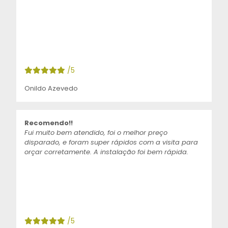
/5
Onildo Azevedo
Recomendo!!
Fui muito bem atendido, foi o melhor preço
disparado, e foram super rápidos com a visita para
orçar corretamente. A instalação foi bem rápida.
/5