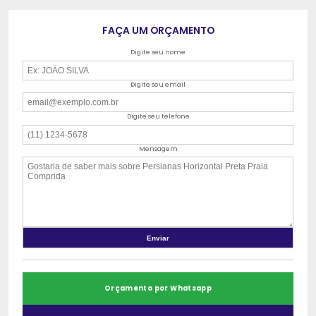
FAÇA UM ORÇAMENTO
Digite seu nome
Digite seu email
Digite seu telefone
Mensagem
Orçamento por Whatsapp