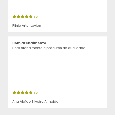
/5
Plinio Artur Levien
Bom atendimento
Bom atendimento e produtos de qualidade
/5
Ana Alaíde Silveira Almeida