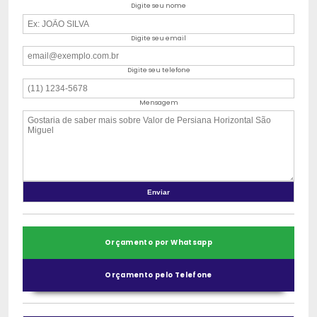
Digite seu nome
Digite seu email
Digite seu telefone
Mensagem
Orçamento por Whatsapp
Orçamento pelo Telefone