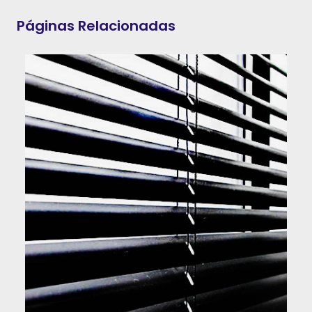
Páginas Relacionadas