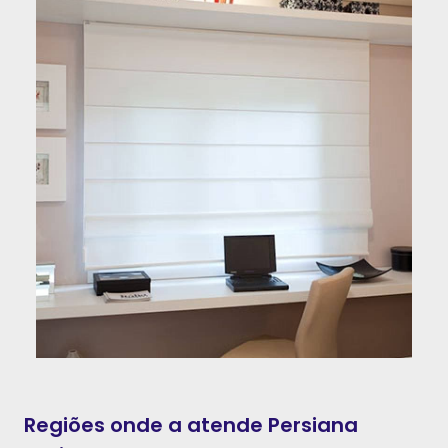
Regiões onde a atende Persiana