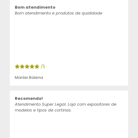
Bom atendimento
Bom atendimento e produtos de qualidade
/5
Marilei Balena
Recomendo!
Atendimento Super Legal. Loja com expositores de
modelos e tipos de cortinas.