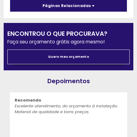
Páginas Relacionadas
ENCONTROU O QUE PROCURAVA?
Faça seu orçamento grátis agora mesmo!
Quero meu orçamento
Depoimentos
Recomendo
Excelente atendimento, do orçamento à instalação.
Material de qualidade e bons preços.