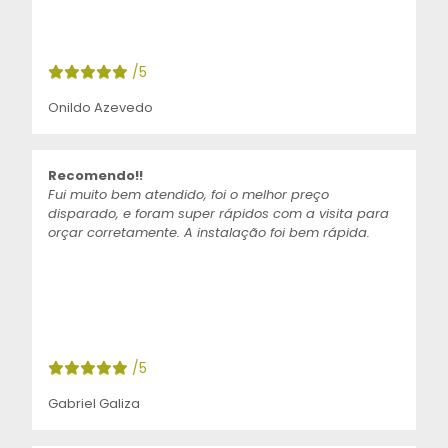
/5
Onildo Azevedo
Recomendo!!
Fui muito bem atendido, foi o melhor preço
disparado, e foram super rápidos com a visita para
orçar corretamente. A instalação foi bem rápida.
/5
Gabriel Galiza