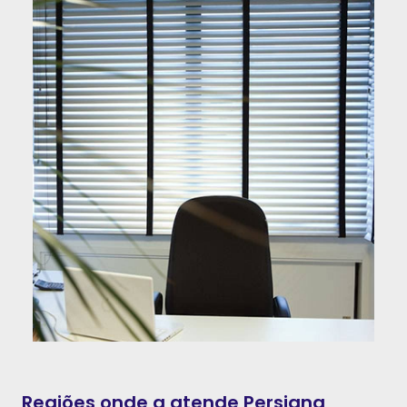
Regiões onde a atende Persiana