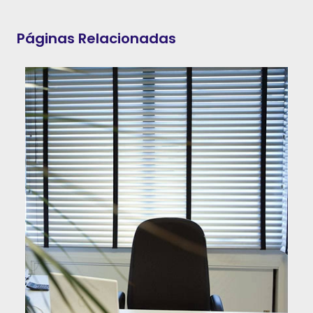
Páginas Relacionadas