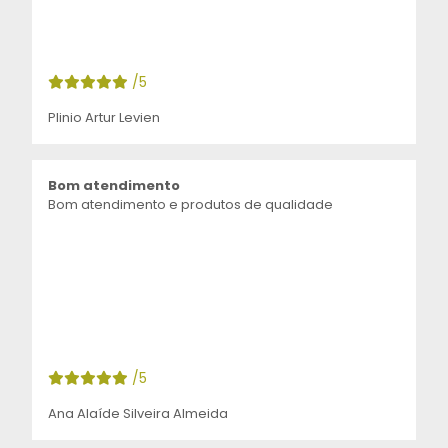
/5
Plinio Artur Levien
Bom atendimento
Bom atendimento e produtos de qualidade
/5
Ana Alaíde Silveira Almeida