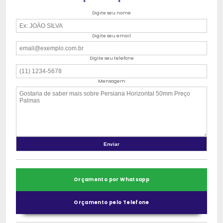
Digite seu nome
Digite seu email
Digite seu telefone
Mensagem
Orçamento por Whatsapp
Orçamento pelo Telefone