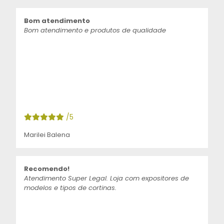
Bom atendimento
Bom atendimento e produtos de qualidade
/5
Marilei Balena
Recomendo!
Atendimento Super Legal. Loja com expositores de
modelos e tipos de cortinas.