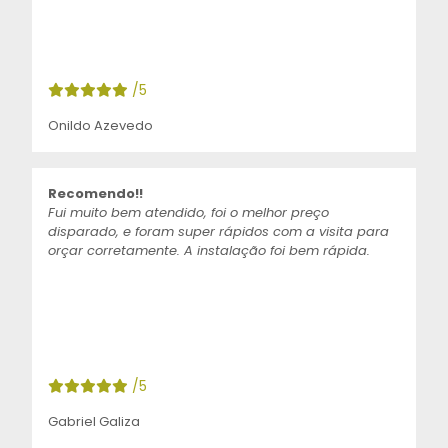
/5
Onildo Azevedo
Recomendo!!
Fui muito bem atendido, foi o melhor preço
disparado, e foram super rápidos com a visita para
orçar corretamente. A instalação foi bem rápida.
/5
Gabriel Galiza