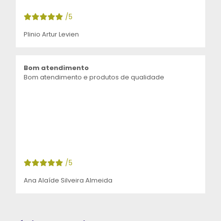
/5
Plinio Artur Levien
Bom atendimento
Bom atendimento e produtos de qualidade
/5
Ana Alaíde Silveira Almeida