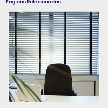
Páginas Relacionadas