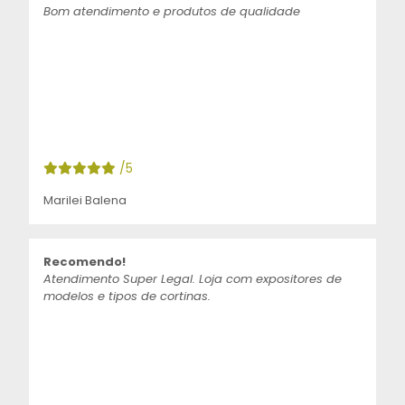
Bom atendimento e produtos de qualidade
/5
Marilei Balena
Recomendo!
Atendimento Super Legal. Loja com expositores de
modelos e tipos de cortinas.