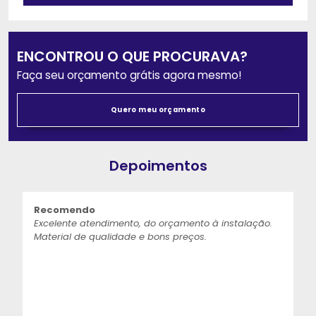
ENCONTROU O QUE PROCURAVA?
Faça seu orçamento grátis agora mesmo!
Quero meu orçamento
Depoimentos
Recomendo
Excelente atendimento, do orçamento à instalação.
Material de qualidade e bons preços.