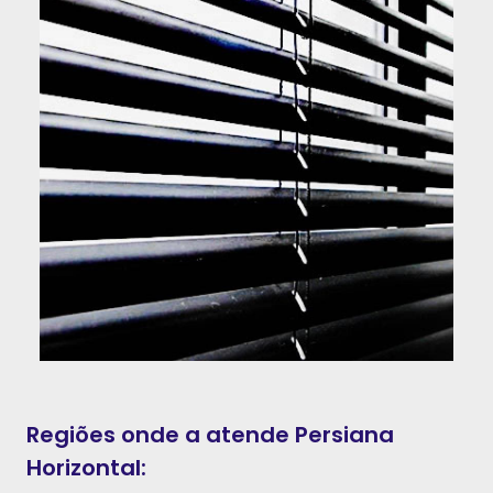
Regiões onde a atende Persiana
Horizontal: