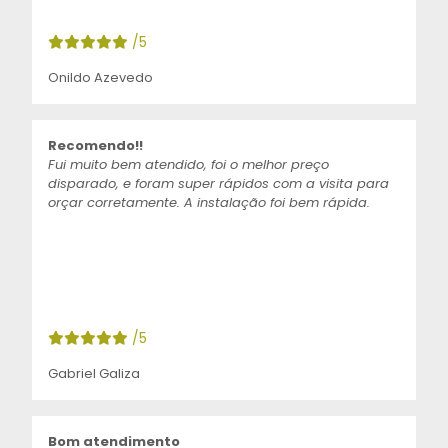
/5
Onildo Azevedo
Recomendo!!
Fui muito bem atendido, foi o melhor preço
disparado, e foram super rápidos com a visita para
orçar corretamente. A instalação foi bem rápida.
/5
Gabriel Galiza
Bom atendimento