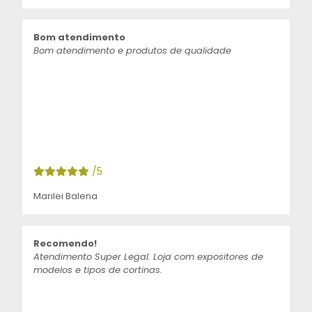
Bom atendimento
Bom atendimento e produtos de qualidade
/5
Marilei Balena
Recomendo!
Atendimento Super Legal. Loja com expositores de
modelos e tipos de cortinas.