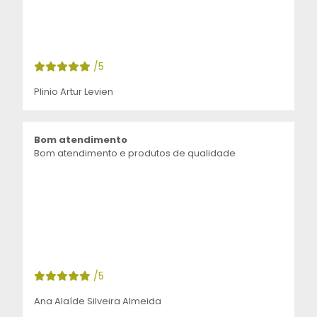
/5
Plinio Artur Levien
Bom atendimento
Bom atendimento e produtos de qualidade
/5
Ana Alaíde Silveira Almeida