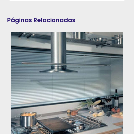
Páginas Relacionadas