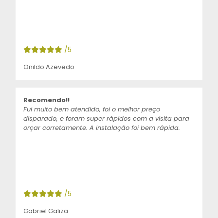
/5
Onildo Azevedo
Recomendo!!
Fui muito bem atendido, foi o melhor preço
disparado, e foram super rápidos com a visita para
orçar corretamente. A instalação foi bem rápida.
/5
Gabriel Galiza