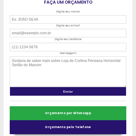
FAÇA UM ORÇAMENTO
Digite seu nome
Digite seu email
Digite seu telefone
Mensagem
Orçamento por Whatsapp
Orçamento pelo Telefone