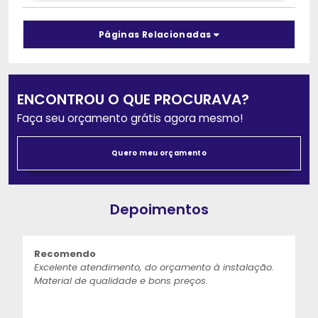
Páginas Relacionadas
ENCONTROU O QUE PROCURAVA?
Faça seu orçamento grátis agora mesmo!
Quero meu orçamento
Depoimentos
Recomendo
Excelente atendimento, do orçamento à instalação.
Material de qualidade e bons preços.