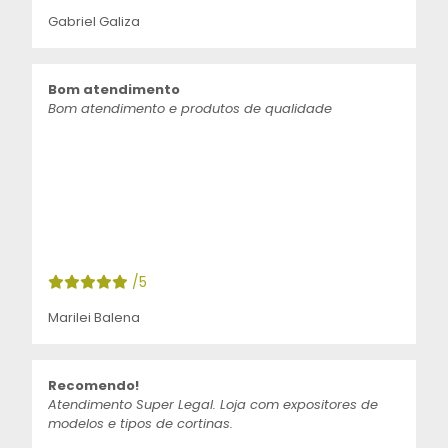
Gabriel Galiza
Bom atendimento
Bom atendimento e produtos de qualidade
/5
Marilei Balena
Recomendo!
Atendimento Super Legal. Loja com expositores de
modelos e tipos de cortinas.