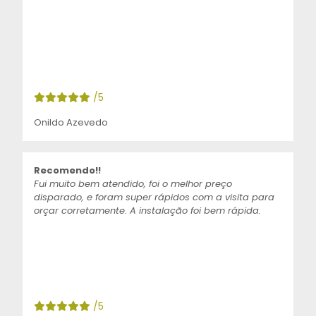
/5
Onildo Azevedo
Recomendo!!
Fui muito bem atendido, foi o melhor preço
disparado, e foram super rápidos com a visita para
orçar corretamente. A instalação foi bem rápida.
/5