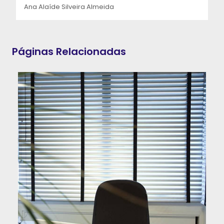
Ana Alaíde Silveira Almeida
Páginas Relacionadas