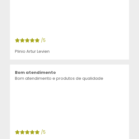
/5
Plinio Artur Levien
Bom atendimento
Bom atendimento e produtos de qualidade
/5