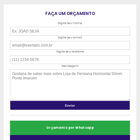
FAÇA UM ORÇAMENTO
Digite seu nome
Digite seu email
Digite seu telefone
Mensagem
Orçamento por Whatsapp