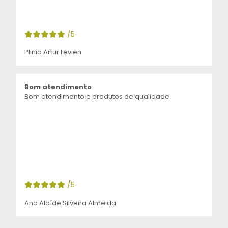
/5
Plinio Artur Levien
Bom atendimento
Bom atendimento e produtos de qualidade
/5
Ana Alaíde Silveira Almeida