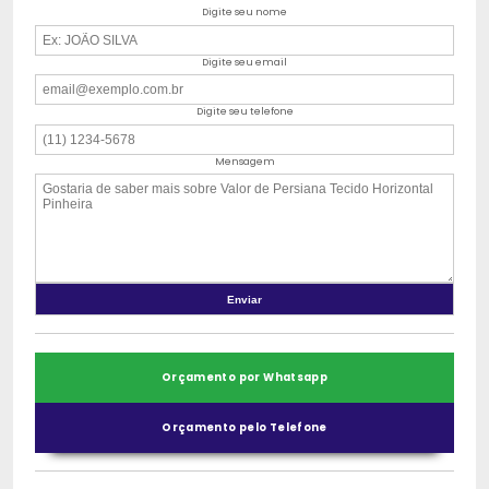
Digite seu nome
Digite seu email
Digite seu telefone
Mensagem
Orçamento por Whatsapp
Orçamento pelo Telefone