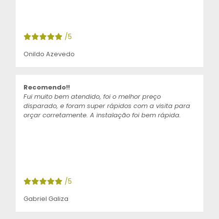
/5
Onildo Azevedo
Recomendo!!
Fui muito bem atendido, foi o melhor preço
disparado, e foram super rápidos com a visita para
orçar corretamente. A instalação foi bem rápida.
/5
Gabriel Galiza