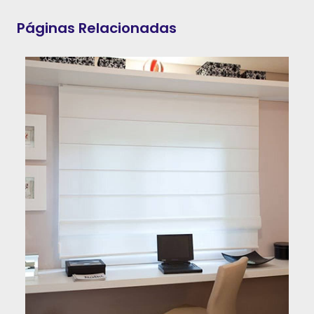
Páginas Relacionadas