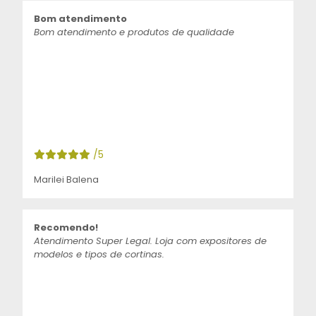
Bom atendimento
Bom atendimento e produtos de qualidade
/5
Marilei Balena
Recomendo!
Atendimento Super Legal. Loja com expositores de
modelos e tipos de cortinas.