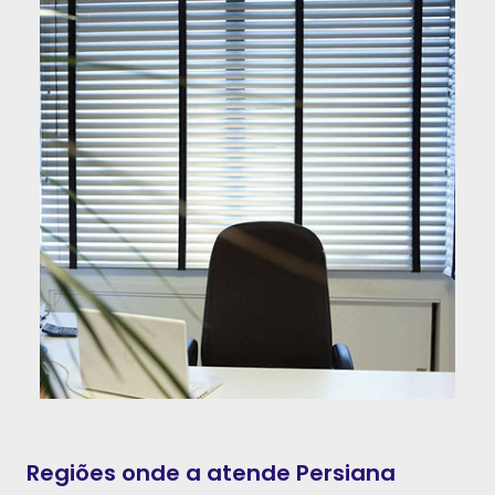
Regiões onde a atende Persiana