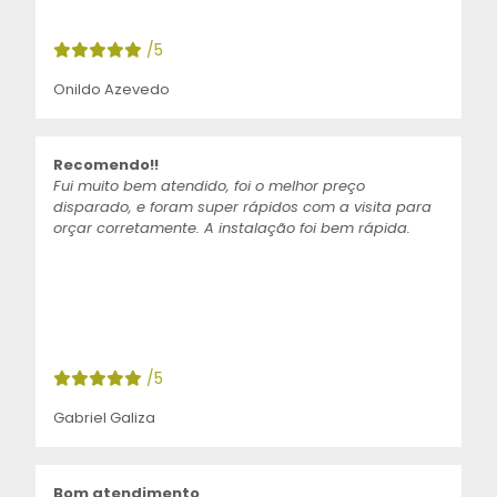
/5
Onildo Azevedo
Recomendo!!
Fui muito bem atendido, foi o melhor preço
disparado, e foram super rápidos com a visita para
orçar corretamente. A instalação foi bem rápida.
/5
Gabriel Galiza
Bom atendimento