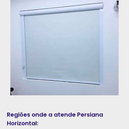
Regiões onde a atende Persiana
Horizontal: