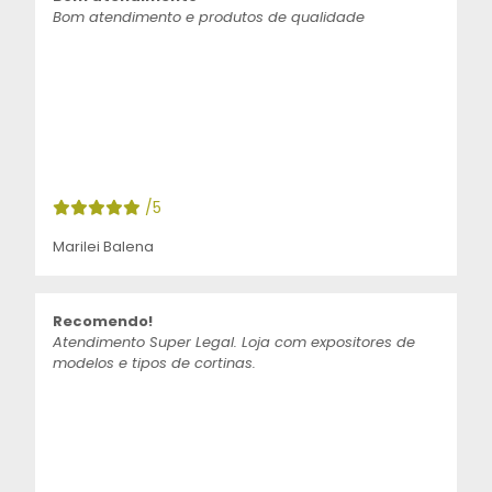
Bom atendimento e produtos de qualidade
/5
Marilei Balena
Recomendo!
Atendimento Super Legal. Loja com expositores de
modelos e tipos de cortinas.