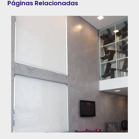
Páginas Relacionadas