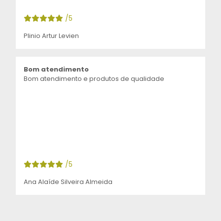
/5
Plinio Artur Levien
Bom atendimento
Bom atendimento e produtos de qualidade
/5
Ana Alaíde Silveira Almeida