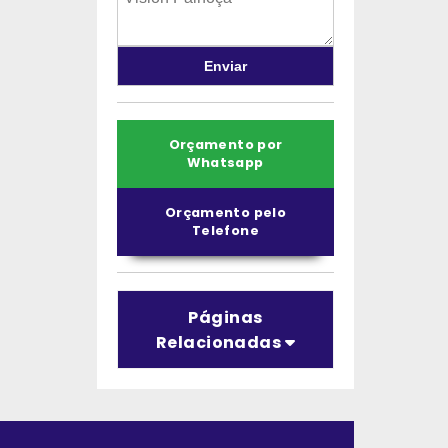
Orçamento por
Whatsapp
Orçamento pelo
Telefone
Páginas
Relacionadas