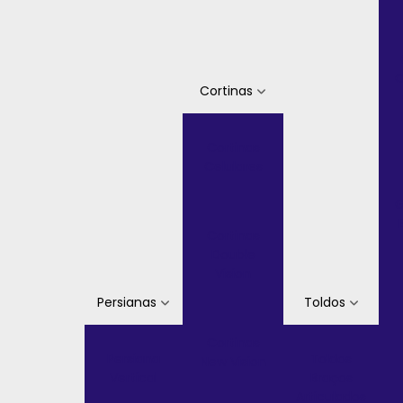
C
Cortinas
Cortinas
Celulares
G
Cortinas
Double
Vision
Persianas
Toldos
Cortinas
Persiana
Toldos
New Vision
Vertical
Braços
Articulados