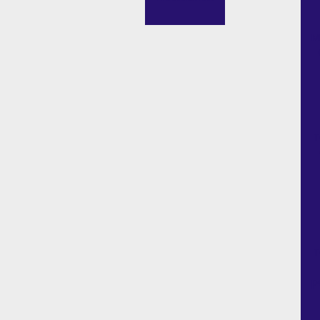
M
T
T
p