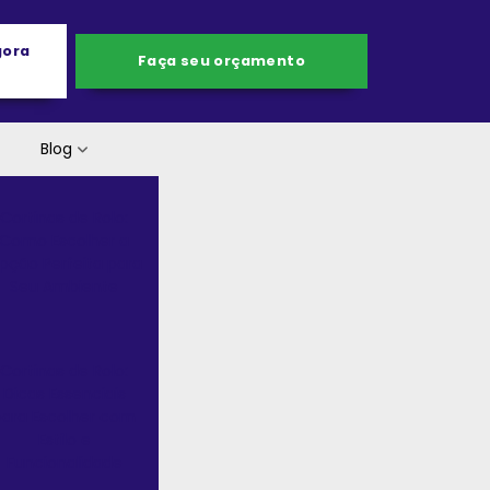
gora
Faça seu orçamento
Blog
Cortinas de Rolo:
Como Escolher a
pção Perfeita para
Seu Ambiente
Cortinas de Rolo:
Dicas Essenciais
para Escolher com
Estilo e
Funcionalidade