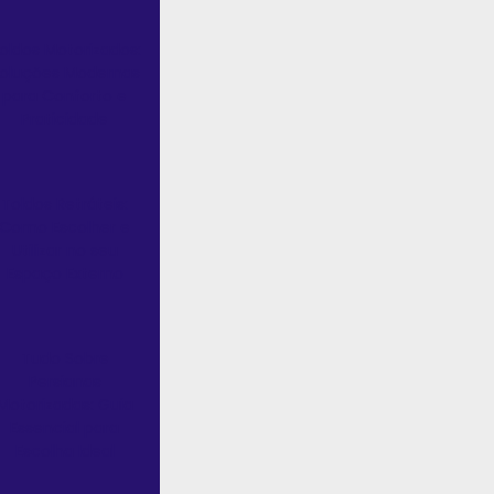
oldos Motorizados:
oluções Modernas
para Conforto e
Praticidade
Toldos Retráteis:
Como Escolher e
Utilizar no seu
Espaço Externo
Tudo Sobre
Persianas
Motorizadas: Guia
Essencial para
Escolha Ideal