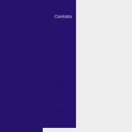
Horizontais
Persianas
Horizontais: Dicas
Contato
Essenciais para
Valorizar Sua
Persianas
Decoração
Motorizadas
Persianas
Persianas
Horizontais: Dicas
Verticais
para Valorizar Sua
Decoração
Toldos
Motorizados
Persianas
Motorizadas:
Soluções Práticas
Toldos
ara Modernizar Seu
Retrátil
Ambiente