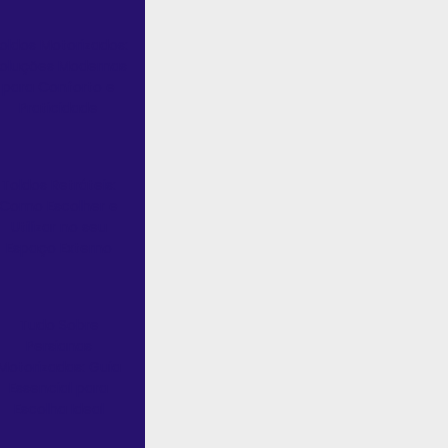
oldos Motorizados:
oluções Modernas
para Conforto e
Praticidade
Toldos Retráteis:
Como Escolher e
Utilizar no seu
Espaço Externo
Tudo Sobre
Persianas
Motorizadas: Guia
Essencial para
Escolha Ideal