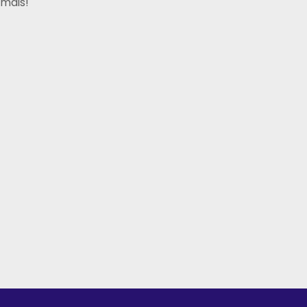
 mais!