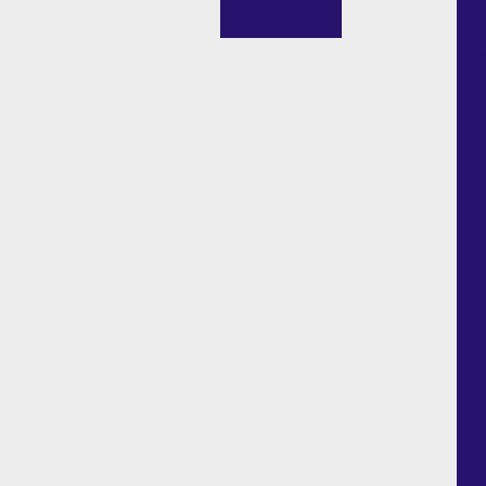
M
T
T
p