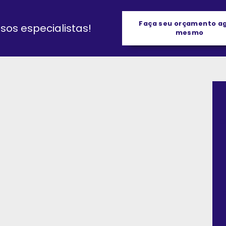
Faça seu orçamento a
os especialistas!
mesmo
O