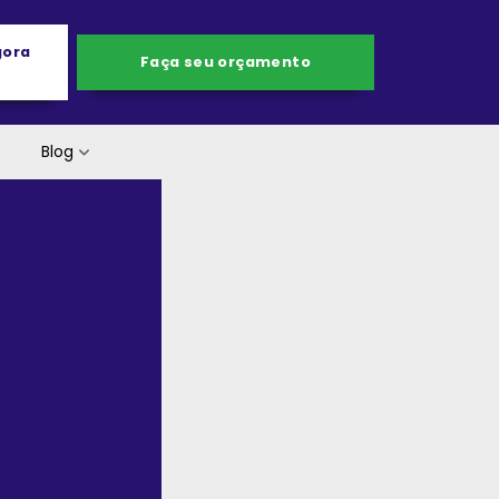
gora
Faça seu orçamento
Blog
Cortinas de Rolo:
Como Escolher a
pção Perfeita para
Seu Ambiente
Cortinas de Rolo:
Dicas Essenciais
para Escolher com
Estilo e
Funcionalidade