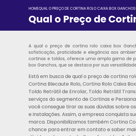
HOME
QUAL O PREÇO DE CORTINA ROLO CAIXA BOX GANCHOS
Qual o Preço de Cort
A qual o preço de cortina rolo caixa box Ganc
sofisticação, praticidade e elegância aos ambi
cortinas e toldos, oferece uma ampla gama de pro
box Ganchos, que se destaca por sua versatilidade
Está em busca de qual o preço de cortina ro
Cortina Blecaute Rolo, Cortina Rolo Caixa Box 
Toldo Retrátil de Enrolar, Toldo Retrátil Tr
serviços do segmento de Cortinas e Persian
você consegue tirar as suas dúvidas sobre o
e instalações. Assim, a empresa conquista su
marca. Disponibilizamos também Cortina Corta
chance para entrar em contato e saber mais