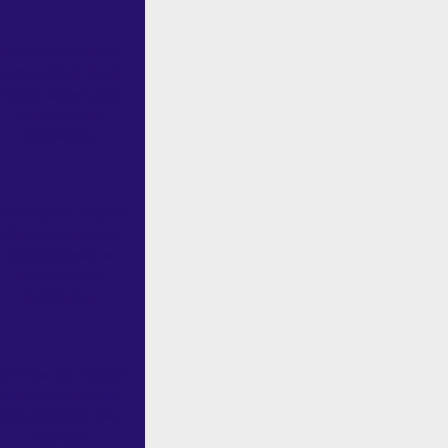
Cortinas de Rolo:
Tudo o Que Você
Precisa Saber para
Decorar Seu
Ambiente
ortinas de Tecido:
Dicas Essenciais
para Renovar e
Valorizar Seu
Ambiente
ortinas de Tecido:
Dicas Essenciais
para Renovar Seu
Espaço