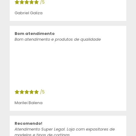
/5
Gabriel Galiza
Bom atendimento
Bom atendimento e produtos de qualidade
/5
Marilei Balena
Recomendo!
Atendimento Super Legal. Loja com expositores de
modelos e tipos de cortinas.