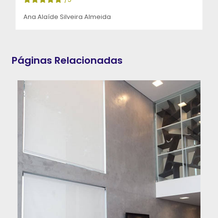
Ana Alaíde Silveira Almeida
Páginas Relacionadas