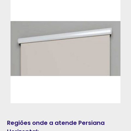
Regiões onde a atende Persiana