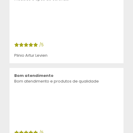
/5
Plinio Artur Levien
Bom atendimento
Bom atendimento e produtos de qualidade
/5