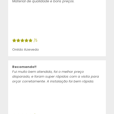
Material de qualidade e bons preços.
/5
Onildo Azevedo
Recomendo!!
Fui muito bem atendido, foi o melhor preço
disparado, e foram super rápidos com a visita para
orçar corretamente. A instalação foi bem rápida.