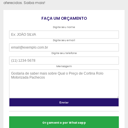
oferecidos. Saiba mais!
FAÇA UM ORÇAMENTO
Digite seu nome
Digite seu email
Digite seu telefone
Mensagem
Orçamento por Whatsapp