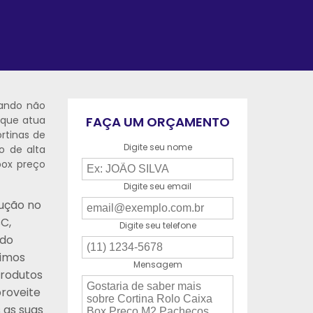
nando não
 que atua
FAÇA UM ORÇAMENTO
rtinas de
Digite seu nome
o de alta
box preço
Digite seu email
lução no
SC,
Digite seu telefone
ldo
timos
Mensagem
produtos
proveite
 as suas