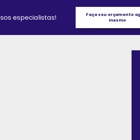
Faça seu orçamento a
os especialistas!
mesmo
O