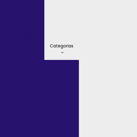
Guia Definitivo de
ortinas de Tecido:
Como Escolher a
Perfeita para Seu
Ambiente
Categorias
uia Essencial para
Cortinas de
Escolher Persianas
Rolo
Verticais Ideais
Cortinas de
Persianas
Tecido
Horizontais: Dicas
Essenciais
Persianas