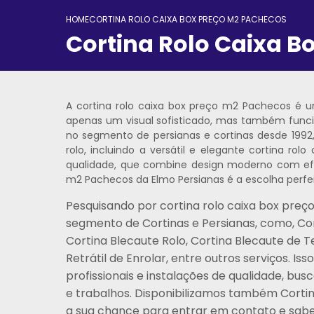
HOME
CORTINA ROLO CAIXA BOX PREÇO M2 PACHECOS
Cortina Rolo Caixa B
A cortina rolo caixa box preço m2 Pachecos é u
apenas um visual sofisticado, mas também funci
no segmento de persianas e cortinas desde 199
rolo, incluindo a versátil e elegante cortina r
qualidade, que combine design moderno com efici
m2 Pachecos da Elmo Persianas é a escolha perfe
Pesquisando por cortina rolo caixa box preç
segmento de Cortinas e Persianas, como, Corti
Cortina Blecaute Rolo, Cortina Blecaute de T
Retrátil de Enrolar, entre outros serviços.
profissionais e instalações de qualidade, bu
e trabalhos. Disponibilizamos também Cortina 
a sua chance para entrar em contato e saber