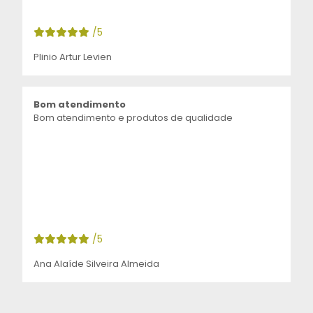
/5
Plinio Artur Levien
Bom atendimento
Bom atendimento e produtos de qualidade
/5
Ana Alaíde Silveira Almeida