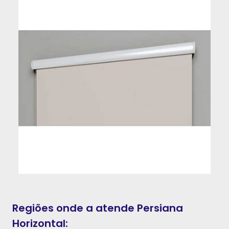
Regiões onde a atende Persiana
Horizontal: