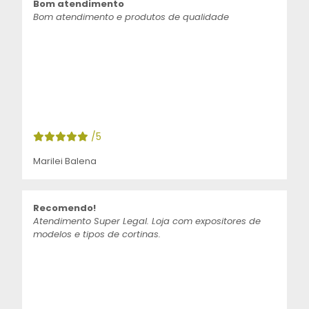
Bom atendimento
Bom atendimento e produtos de qualidade
/5
Marilei Balena
Recomendo!
Atendimento Super Legal. Loja com expositores de
modelos e tipos de cortinas.