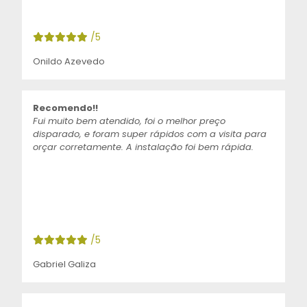
/5
Onildo Azevedo
Recomendo!!
Fui muito bem atendido, foi o melhor preço
disparado, e foram super rápidos com a visita para
orçar corretamente. A instalação foi bem rápida.
/5
Gabriel Galiza