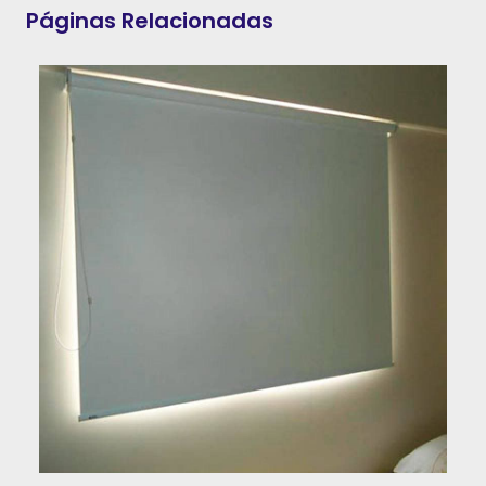
Páginas Relacionadas