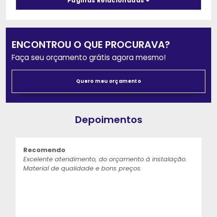
Páginas Relacionadas
ENCONTROU O QUE PROCURAVA?
Faça seu orçamento grátis agora mesmo!
Quero meu orçamento
Depoimentos
Recomendo
Excelente atendimento, do orçamento à instalação.
Material de qualidade e bons preços.