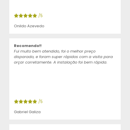
/5
Onildo Azevedo
Recomendo!!
Fui muito bem atendido, foi o melhor preço
disparado, e foram super rápidos com a visita para
orçar corretamente. A instalação foi bem rápida.
/5
Gabriel Galiza