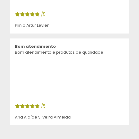
/5
Plinio Artur Levien
Bom atendimento
Bom atendimento e produtos de qualidade
/5
Ana Alaíde Silveira Almeida