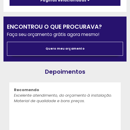
Páginas Relacionadas
ENCONTROU O QUE PROCURAVA?
Faça seu orçamento grátis agora mesmo!
Quero meu orçamento
Depoimentos
Recomendo
Excelente atendimento, do orçamento à instalação.
Material de qualidade e bons preços.