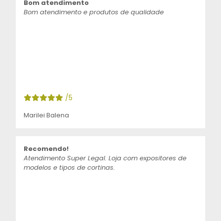
Bom atendimento
Bom atendimento e produtos de qualidade
/5
Marilei Balena
Recomendo!
Atendimento Super Legal. Loja com expositores de
modelos e tipos de cortinas.