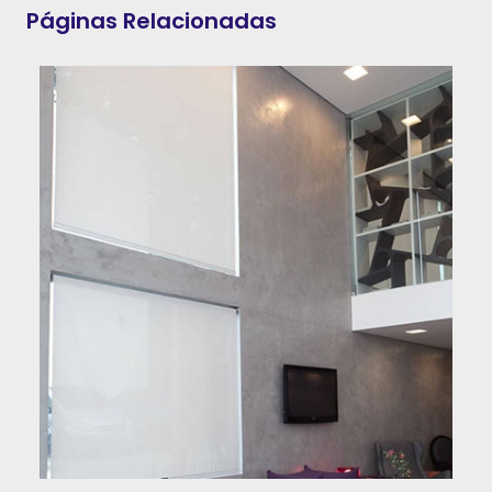
Páginas Relacionadas