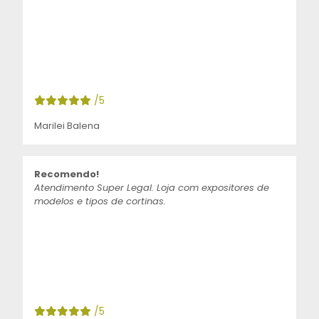
/5
Marilei Balena
Recomendo!
Atendimento Super Legal. Loja com expositores de
modelos e tipos de cortinas.
/5