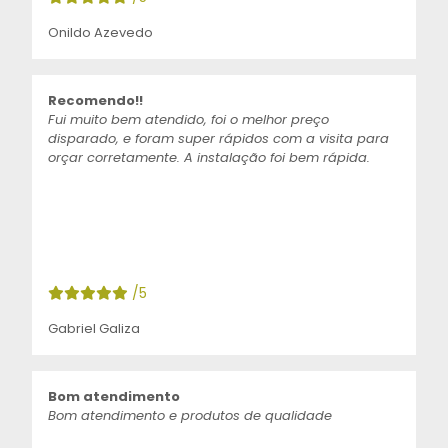
Onildo Azevedo
Recomendo!!
Fui muito bem atendido, foi o melhor preço
disparado, e foram super rápidos com a visita para
orçar corretamente. A instalação foi bem rápida.
/5
Gabriel Galiza
Bom atendimento
Bom atendimento e produtos de qualidade