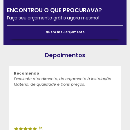
ENCONTROU O QUE PROCURAVA?
Faça seu orçamento grátis agora mesmo!
Quero meu orçamento
Depoimentos
Recomendo
Excelente atendimento, do orçamento à instalação.
Material de qualidade e bons preços.
/5