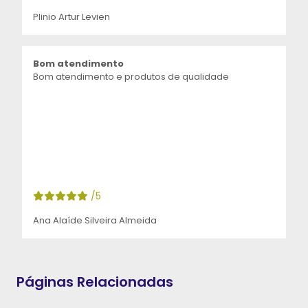
Plinio Artur Levien
Bom atendimento
Bom atendimento e produtos de qualidade
/5
Ana Alaíde Silveira Almeida
Páginas Relacionadas