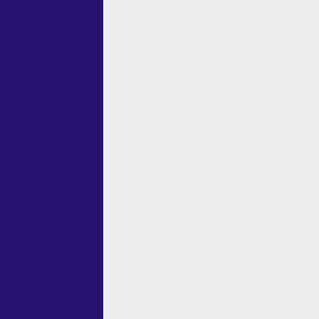
Cortinas de Rolo:
Tudo o Que Você
Precisa Saber para
Decorar Seu
Ambiente
ortinas de Tecido:
Dicas Essenciais
para Renovar e
Valorizar Seu
Ambiente
ortinas de Tecido:
Dicas Essenciais
para Renovar Seu
Espaço