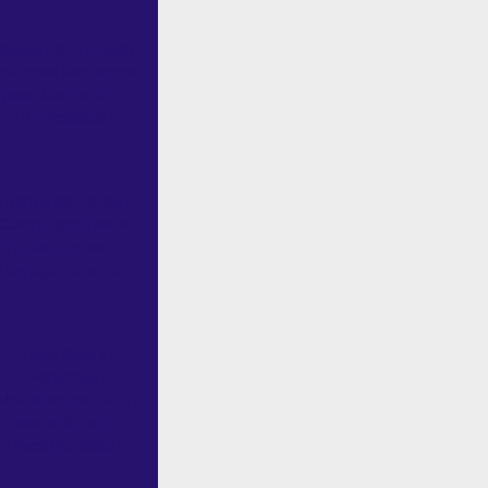
oldos Motorizados:
oluções Modernas
para Conforto e
Praticidade
Toldos Retráteis:
Como Escolher e
Utilizar no seu
Espaço Externo
Tudo Sobre
Persianas
Motorizadas: Guia
Essencial para
Escolha Ideal