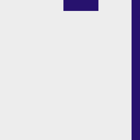
M
T
T
p