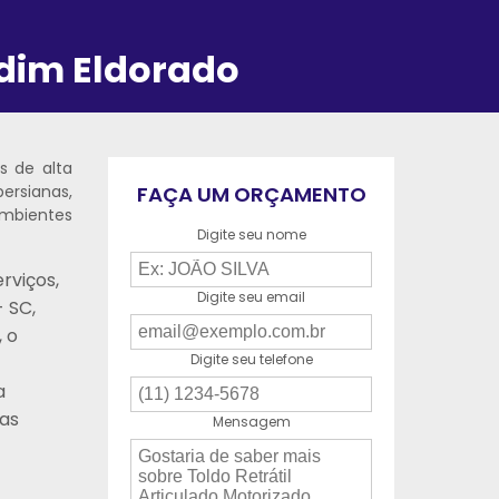
rdim Eldorado
s de alta
ersianas,
FAÇA UM ORÇAMENTO
ambientes
Digite seu nome
rviços,
Digite seu email
 SC,
, o
Digite seu telefone
a
uas
Mensagem