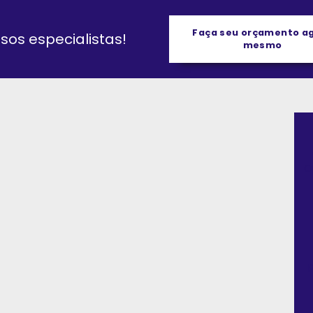
Faça seu orçamento a
os especialistas!
mesmo
O