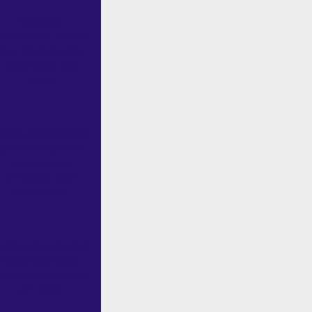
Persianas
otorizadas: Tudo o
Que Você Precisa
Saber para Sua
Casa
oldos Motorizados:
Como Escolher e
Valorizar Seu
Ambiente com
Praticidade
oldos Motorizados:
Dicas Essenciais
ara Escolher e Usar
em Casa