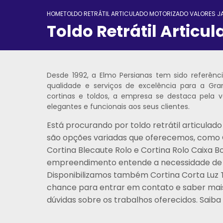
HOME
TOLDO RETRÁTIL ARTICULADO MOTORIZADO VALORES J
Toldo Retrátil Artic
Desde 1992, a Elmo Persianas tem sido referên
qualidade e serviços de excelência para a Grand
cortinas e toldos, a empresa se destaca pela
elegantes e funcionais aos seus clientes.
Está procurando por toldo retrátil articula
são opções variadas que oferecemos, como Cor
Cortina Blecaute Rolo e Cortina Rolo Caixa Bo
empreendimento entende a necessidade de ca
Disponibilizamos também Cortina Corta Luz Tec
chance para entrar em contato e saber mais
dúvidas sobre os trabalhos oferecidos. Saiba