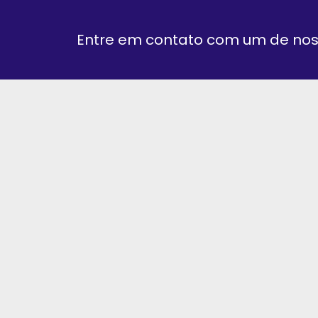
Entre em contato com um de noss