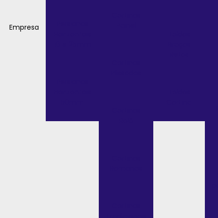
Cortinas
Persianas
Painel
Empresa
Horizontais
Toldos
16 e 25mm
Braços
Retos
Cortinas
Plissadas
Persianas
Horizontais
Toldos
50mm
Cortina
Cortinas
Rolô
Cortinas
Romanas
p
Cortinas
Tradicionais