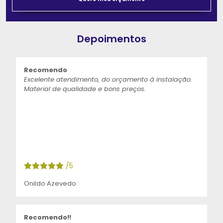
Depoimentos
Recomendo
Excelente atendimento, do orçamento à instalação.
Material de qualidade e bons preços.
/5
Onildo Azevedo
Recomendo!!