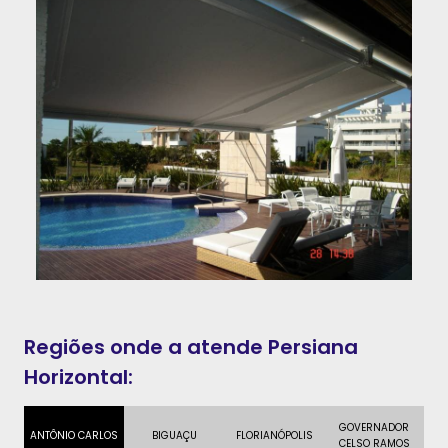
Regiões onde a atende Persiana
Horizontal:
GOVERNADOR
ANTÔNIO CARLOS
BIGUAÇU
FLORIANÓPOLIS
CELSO RAMOS