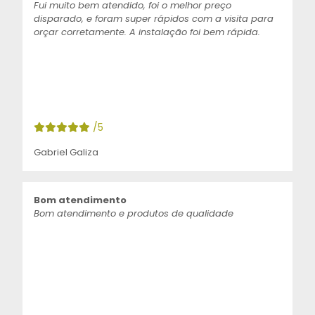
Fui muito bem atendido, foi o melhor preço
disparado, e foram super rápidos com a visita para
orçar corretamente. A instalação foi bem rápida.
/5
Gabriel Galiza
Bom atendimento
Bom atendimento e produtos de qualidade