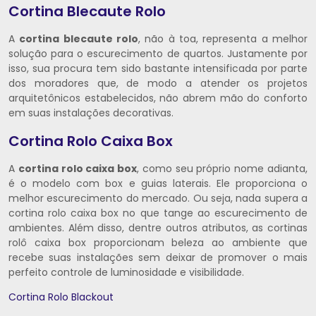
Cortina Blecaute Rolo
A
cortina blecaute rolo
, não à toa, representa a melhor
solução para o escurecimento de quartos. Justamente por
isso, sua procura tem sido bastante intensificada por parte
dos moradores que, de modo a atender os projetos
arquitetônicos estabelecidos, não abrem mão do conforto
em suas instalações decorativas.
Cortina Rolo Caixa Box
A
cortina rolo caixa box
, como seu próprio nome adianta,
é o modelo com box e guias laterais. Ele proporciona o
melhor escurecimento do mercado. Ou seja, nada supera a
cortina rolo caixa box no que tange ao escurecimento de
ambientes. Além disso, dentre outros atributos, as cortinas
rolô caixa box proporcionam beleza ao ambiente que
recebe suas instalações sem deixar de promover o mais
perfeito controle de luminosidade e visibilidade.
Cortina Rolo Blackout