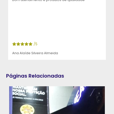
/5
Ana Alaíde Silveira Almeida
Páginas Relacionadas