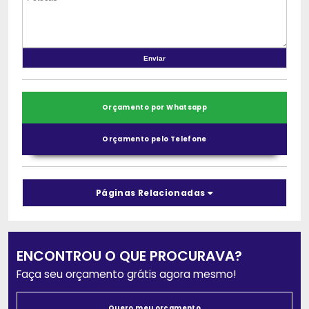
Orçamento por Whatsapp
Orçamento pelo Telefone
Páginas Relacionadas
ENCONTROU O QUE PROCURAVA?
Faça seu orçamento grátis agora mesmo!
Quero meu orçamento