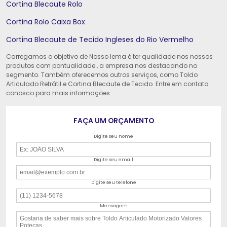
Cortina Blecaute Rolo
Cortina Rolo Caixa Box
Cortina Blecaute de Tecido Ingleses do Rio Vermelho
Carregamos o objetivo de Nosso lema é ter qualidade nos nossos
produtos com pontualidade., a empresa nos destacando no
segmento. Também oferecemos outros serviços, como Toldo
Articulado Retrátil e Cortina Blecaute de Tecido. Entre em contato
conosco para mais informações.
FAÇA UM ORÇAMENTO
Digite seu nome
Digite seu email
Digite seu telefone
Mensagem