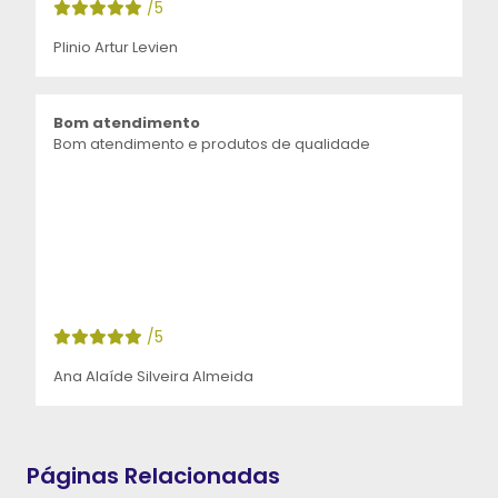
/5
Plinio Artur Levien
Bom atendimento
Bom atendimento e produtos de qualidade
/5
Ana Alaíde Silveira Almeida
Páginas Relacionadas