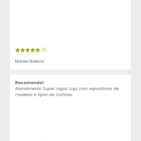
/5
Marilei Balena
Recomendo!
Atendimento Super Legal. Loja com expositores de
modelos e tipos de cortinas.