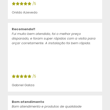
/5
Onildo Azevedo
Recomendo!!
Fui muito bem atendido, foi o melhor preço
disparado, e foram super rápidos com a visita para
orçar corretamente. A instalação foi bem rápida.
/5
Gabriel Galiza
Bom atendimento
Bom atendimento e produtos de qualidade