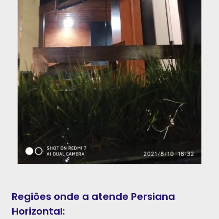
Regiões onde a atende Persiana
Horizontal: