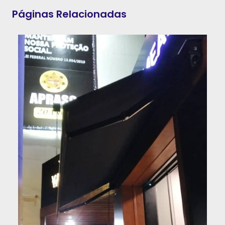
Páginas Relacionadas