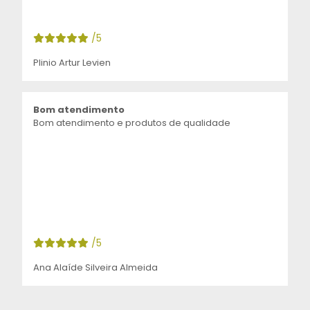
/5
Plinio Artur Levien
Bom atendimento
Bom atendimento e produtos de qualidade
/5
Ana Alaíde Silveira Almeida