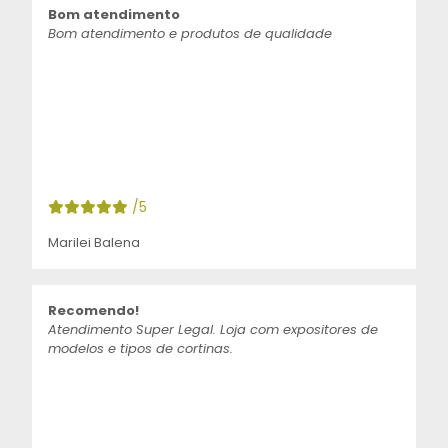
Bom atendimento
Bom atendimento e produtos de qualidade
/5
Marilei Balena
Recomendo!
Atendimento Super Legal. Loja com expositores de
modelos e tipos de cortinas.