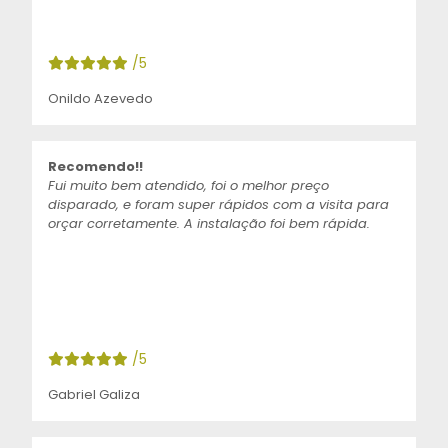
/5
Onildo Azevedo
Recomendo!!
Fui muito bem atendido, foi o melhor preço
disparado, e foram super rápidos com a visita para
orçar corretamente. A instalação foi bem rápida.
/5
Gabriel Galiza