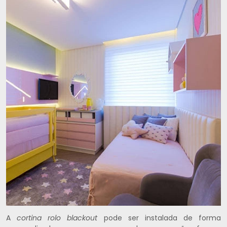
A
cortina rolo blackout
pode ser instalada de forma