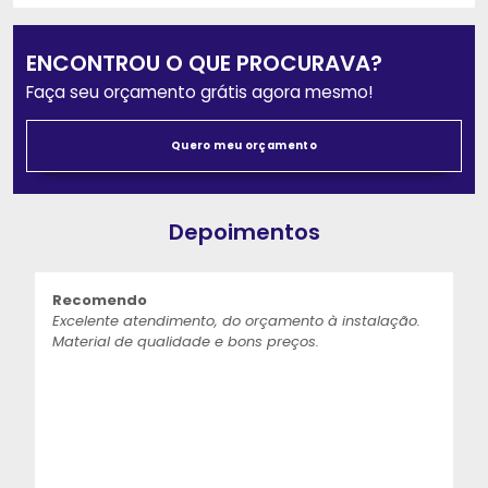
ENCONTROU O QUE PROCURAVA?
Faça seu orçamento grátis agora mesmo!
Quero meu orçamento
Depoimentos
Recomendo
Excelente atendimento, do orçamento à instalação.
Material de qualidade e bons preços.