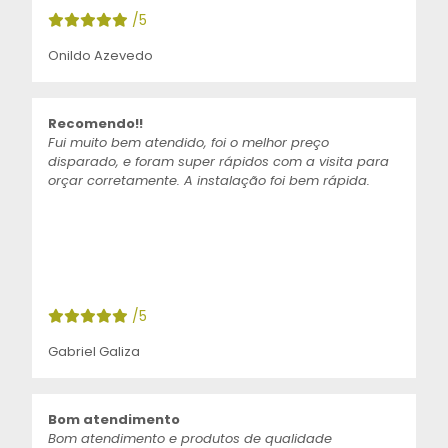
/5
Onildo Azevedo
Recomendo!!
Fui muito bem atendido, foi o melhor preço
disparado, e foram super rápidos com a visita para
orçar corretamente. A instalação foi bem rápida.
/5
Gabriel Galiza
Bom atendimento
Bom atendimento e produtos de qualidade