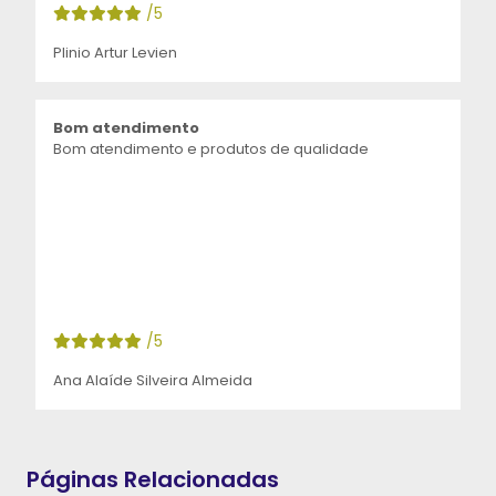
/5
Plinio Artur Levien
Bom atendimento
Bom atendimento e produtos de qualidade
/5
Ana Alaíde Silveira Almeida
Páginas Relacionadas