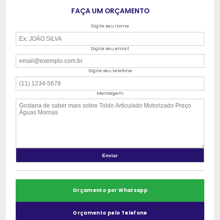
FAÇA UM ORÇAMENTO
Digite seu nome
Digite seu email
Digite seu telefone
Mensagem
Orçamento por Whatsapp
Orçamento pelo Telefone