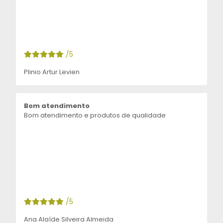
/5
Plinio Artur Levien
Bom atendimento
Bom atendimento e produtos de qualidade
/5
Ana Alaíde Silveira Almeida