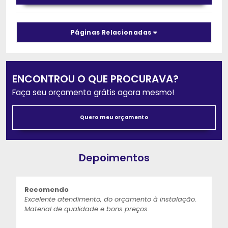
Páginas Relacionadas
ENCONTROU O QUE PROCURAVA?
Faça seu orçamento grátis agora mesmo!
Quero meu orçamento
Depoimentos
Recomendo
Excelente atendimento, do orçamento à instalação.
Material de qualidade e bons preços.