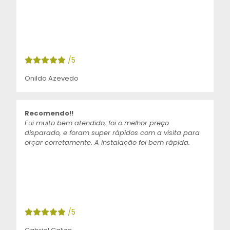
/5
Onildo Azevedo
Recomendo!!
Fui muito bem atendido, foi o melhor preço
disparado, e foram super rápidos com a visita para
orçar corretamente. A instalação foi bem rápida.
/5