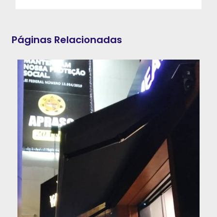
Páginas Relacionadas