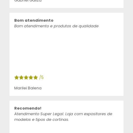
Gabriel Galiza
Bom atendimento
Bom atendimento e produtos de qualidade
/5
Marilei Balena
Recomendo!
Atendimento Super Legal. Loja com expositores de
modelos e tipos de cortinas.