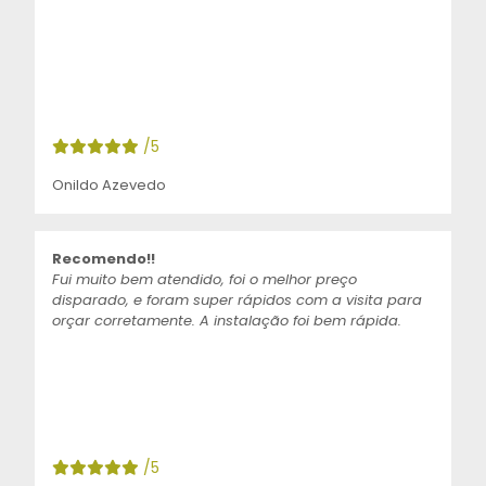
/5
Onildo Azevedo
Recomendo!!
Fui muito bem atendido, foi o melhor preço
disparado, e foram super rápidos com a visita para
orçar corretamente. A instalação foi bem rápida.
/5