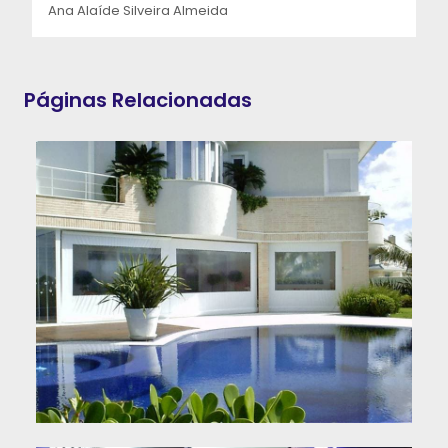
Ana Alaíde Silveira Almeida
Páginas Relacionadas