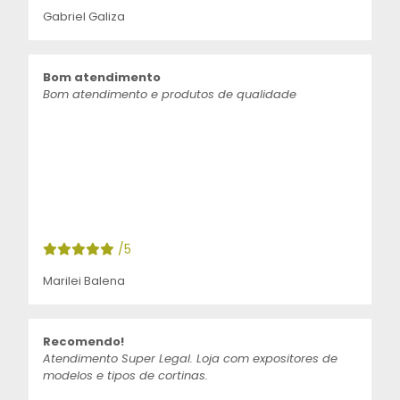
Gabriel Galiza
Bom atendimento
Bom atendimento e produtos de qualidade
/5
Marilei Balena
Recomendo!
Atendimento Super Legal. Loja com expositores de
modelos e tipos de cortinas.