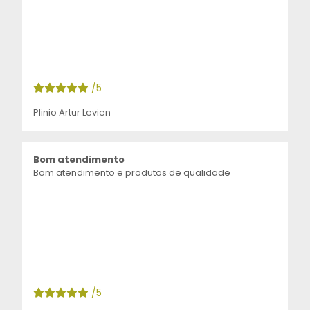
/5
Plinio Artur Levien
Bom atendimento
Bom atendimento e produtos de qualidade
/5