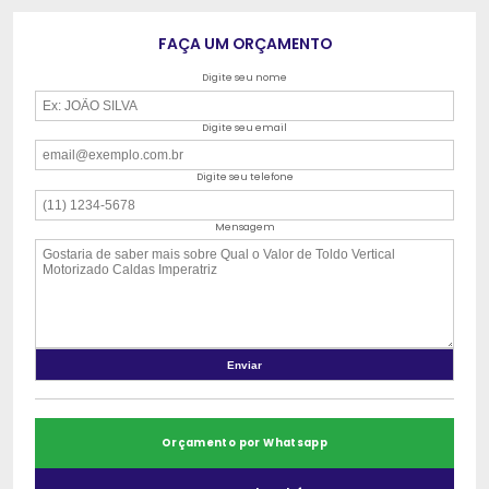
FAÇA UM ORÇAMENTO
Digite seu nome
Digite seu email
Digite seu telefone
Mensagem
Orçamento por Whatsapp