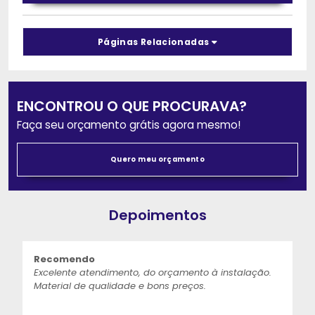
Páginas Relacionadas
ENCONTROU O QUE PROCURAVA?
Faça seu orçamento grátis agora mesmo!
Quero meu orçamento
Depoimentos
Recomendo
Excelente atendimento, do orçamento à instalação.
Material de qualidade e bons preços.