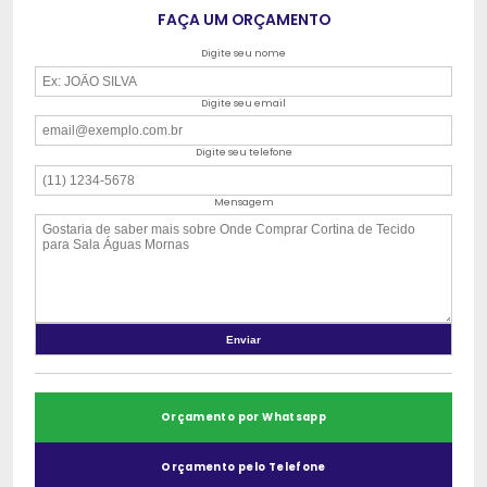
FAÇA UM ORÇAMENTO
Digite seu nome
Digite seu email
Digite seu telefone
Mensagem
Orçamento por Whatsapp
Orçamento pelo Telefone