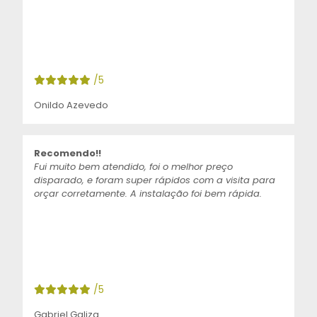
/5
Onildo Azevedo
Recomendo!!
Fui muito bem atendido, foi o melhor preço
disparado, e foram super rápidos com a visita para
orçar corretamente. A instalação foi bem rápida.
/5
Gabriel Galiza