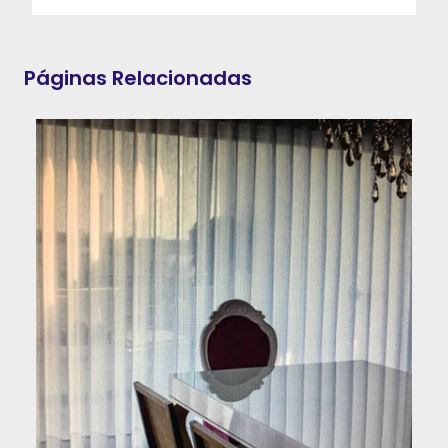
Páginas Relacionadas