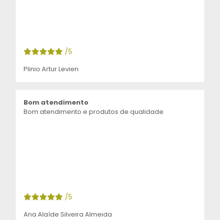
/5
Plinio Artur Levien
Bom atendimento
Bom atendimento e produtos de qualidade
/5
Ana Alaíde Silveira Almeida