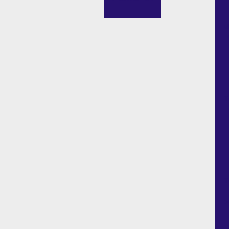
M
T
T
p