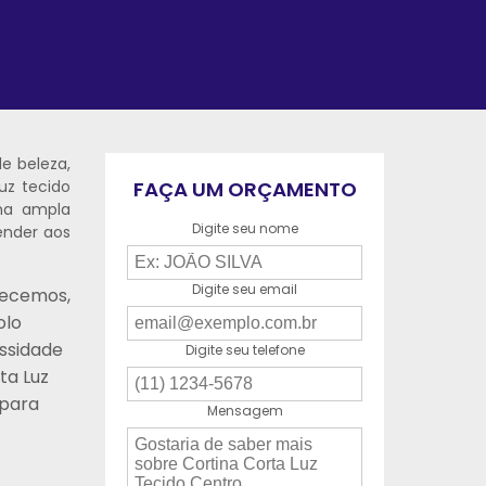
e beleza,
uz tecido
FAÇA UM ORÇAMENTO
ma ampla
Digite seu nome
ender aos
Digite seu email
recemos,
olo
essidade
Digite seu telefone
ta Luz
 para
Mensagem