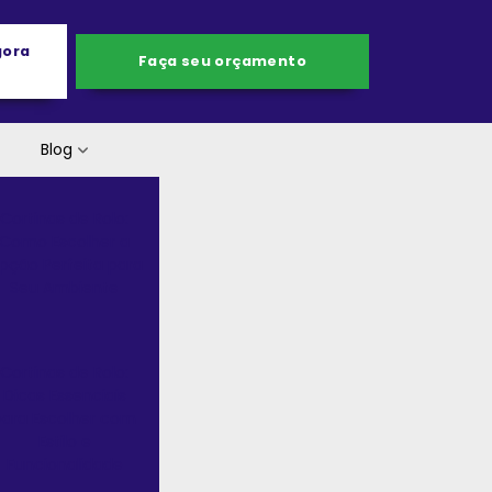
gora
Faça seu orçamento
Blog
Cortinas de Rolo:
Como Escolher a
pção Perfeita para
Seu Ambiente
Cortinas de Rolo:
Dicas Essenciais
para Escolher com
Estilo e
Funcionalidade