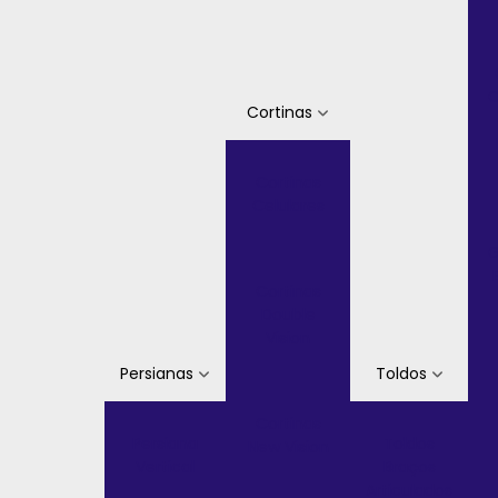
C
Cortinas
Cortinas
Celulares
G
Cortinas
Double
Vision
Persianas
Toldos
Cortinas
Persiana
Toldos
New Vision
Vertical
Braços
Articulados