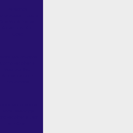
Persianas
otorizadas: Tudo o
Que Você Precisa
Saber para Sua
Casa
oldos Motorizados:
Como Escolher e
Valorizar Seu
Ambiente com
Praticidade
oldos Motorizados:
Dicas Essenciais
ara Escolher e Usar
em Casa