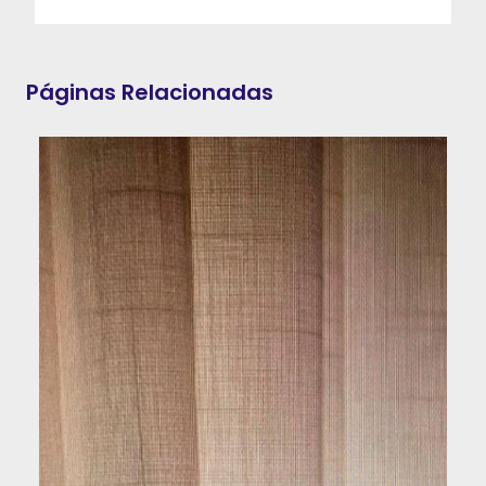
Páginas Relacionadas