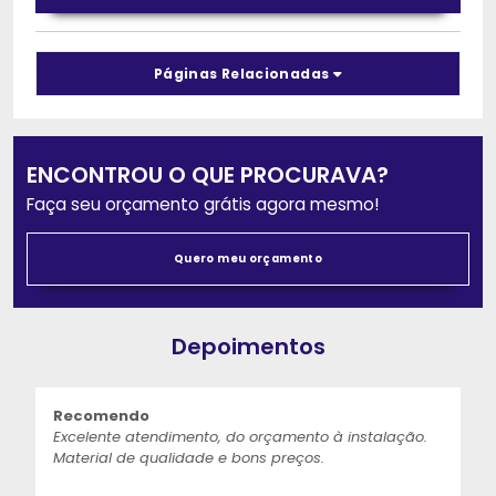
Páginas Relacionadas
ENCONTROU O QUE PROCURAVA?
Faça seu orçamento grátis agora mesmo!
Quero meu orçamento
Depoimentos
Recomendo
Excelente atendimento, do orçamento à instalação.
Material de qualidade e bons preços.