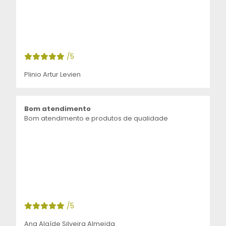
/5
Plinio Artur Levien
Bom atendimento
Bom atendimento e produtos de qualidade
/5
Ana Alaíde Silveira Almeida