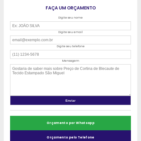
FAÇA UM ORÇAMENTO
Digite seu nome
Digite seu email
Digite seu telefone
Mensagem
Orçamento por Whatsapp
Orçamento pelo Telefone