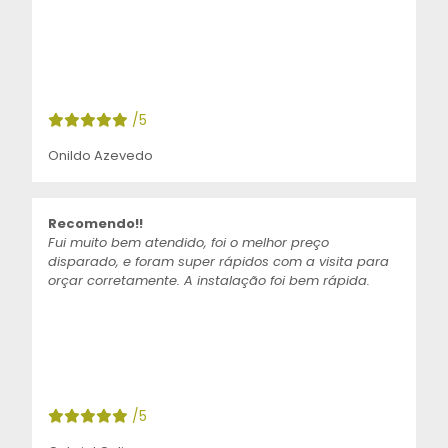
/5
Onildo Azevedo
Recomendo!!
Fui muito bem atendido, foi o melhor preço
disparado, e foram super rápidos com a visita para
orçar corretamente. A instalação foi bem rápida.
/5