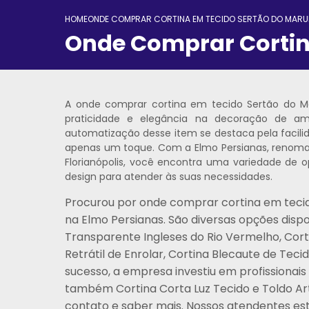
HOME
ONDE COMPRAR CORTINA EM TECIDO SERTÃO DO MARU
Onde Comprar Cortin
A onde comprar cortina em tecido Sertão do M
praticidade e elegância na decoração de ambi
automatização desse item se destaca pela facilid
apenas um toque. Com a Elmo Persianas, renom
Florianópolis, você encontra uma variedade de
design para atender às suas necessidades.
Procurou por onde comprar cortina em tecid
na Elmo Persianas. São diversas opções dispon
Transparente Ingleses do Rio Vermelho, Cortin
Retrátil de Enrolar, Cortina Blecaute de Teci
sucesso, a empresa investiu em profissiona
também Cortina Corta Luz Tecido e Toldo Arti
contato e saber mais. Nossos atendentes est