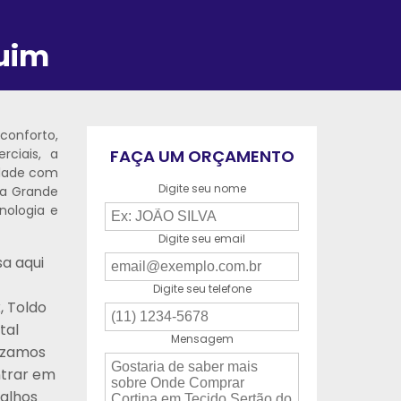
ruim
conforto,
rciais, a
FAÇA UM ORÇAMENTO
idade com
Digite seu nome
na Grande
nologia e
Digite seu email
a aqui
Digite seu telefone
, Toldo
tal
Mensagem
lizamos
ntrar em
balhos