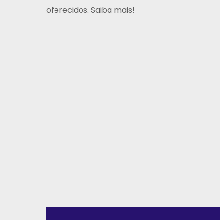
oferecidos. Saiba mais!