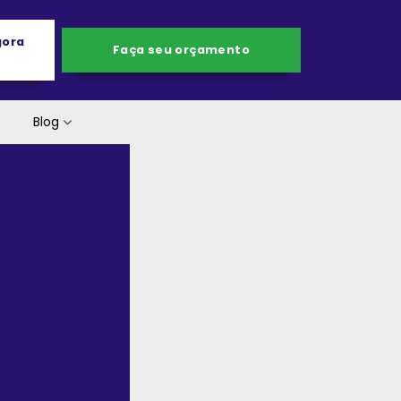
gora
Faça seu orçamento
Blog
Cortinas de Rolo:
Como Escolher a
pção Perfeita para
Seu Ambiente
Cortinas de Rolo:
Dicas Essenciais
para Escolher com
Estilo e
Funcionalidade