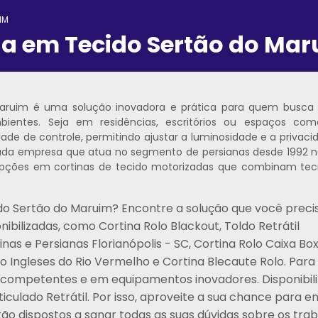
IM
a em Tecido Sertão do Ma
aruim é uma solução inovadora e prática para quem busca 
entes. Seja em residências, escritórios ou espaços come
ade de controle, permitindo ajustar a luminosidade e a privac
ada empresa que atua no segmento de persianas desde 1992 
 opções em cortinas de tecido motorizadas que combinam tec
o Sertão do Maruim? Encontre a solução que você precis
ibilizadas, como Cortina Rolo Blackout, Toldo Retrátil
as e Persianas Florianópolis - SC, Cortina Rolo Caixa Box
do Ingleses do Rio Vermelho e Cortina Blecaute Rolo. Para 
is competentes e em equipamentos inovadores. Disponibi
culado Retrátil. Por isso, aproveite a sua chance para e
ão dispostos a sanar todas as suas dúvidas sobre os tra