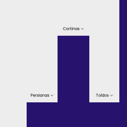
C
Cortinas
Cortinas
Celulares
G
Cortinas
Double
Vision
Persianas
Toldos
Cortinas
Persiana
Toldos
New Vision
Vertical
Braços
Articulados