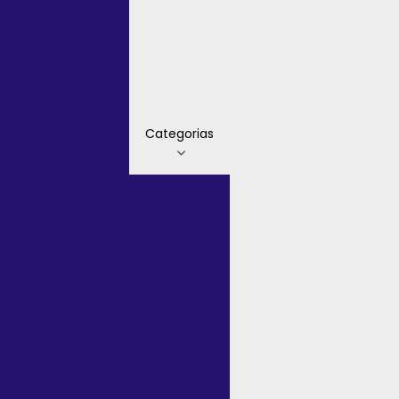
Guia Definitivo de
ortinas de Tecido:
Como Escolher a
Perfeita para Seu
Ambiente
Categorias
uia Essencial para
Cortinas de
Escolher Persianas
Rolo
Verticais Ideais
Cortinas de
Persianas
Tecido
Horizontais: Dicas
Essenciais
Persianas