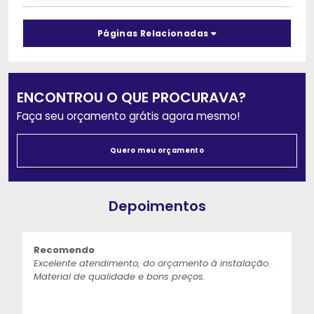
Páginas Relacionadas
ENCONTROU O QUE PROCURAVA?
Faça seu orçamento grátis agora mesmo!
Quero meu orçamento
Depoimentos
Recomendo
Excelente atendimento, do orçamento à instalação.
Material de qualidade e bons preços.