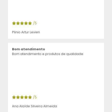
/5
Plinio Artur Levien
Bom atendimento
Bom atendimento e produtos de qualidade
/5
Ana Alaíde Silveira Almeida