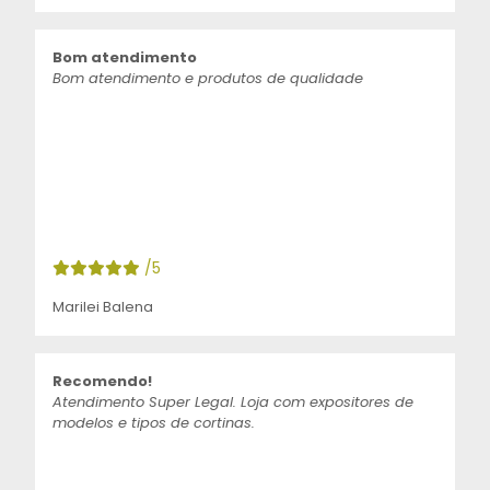
Bom atendimento
Bom atendimento e produtos de qualidade
/5
Marilei Balena
Recomendo!
Atendimento Super Legal. Loja com expositores de
modelos e tipos de cortinas.