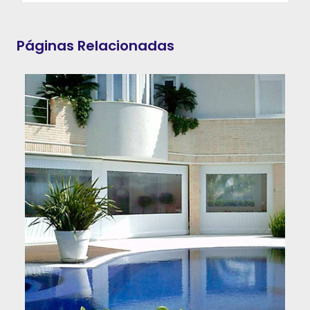
Páginas Relacionadas