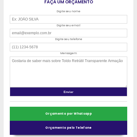
FAÇA UM ORÇAMENTO
Digite seu nome
Digite seu email
Digite seu telefone
Mensagem
Orçamento por Whatsapp
Orçamento pelo Telefone