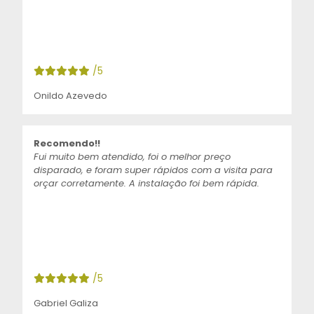
/5
Onildo Azevedo
Recomendo!!
Fui muito bem atendido, foi o melhor preço
disparado, e foram super rápidos com a visita para
orçar corretamente. A instalação foi bem rápida.
/5
Gabriel Galiza