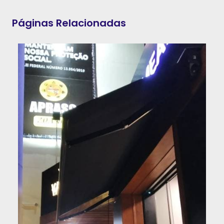
Páginas Relacionadas