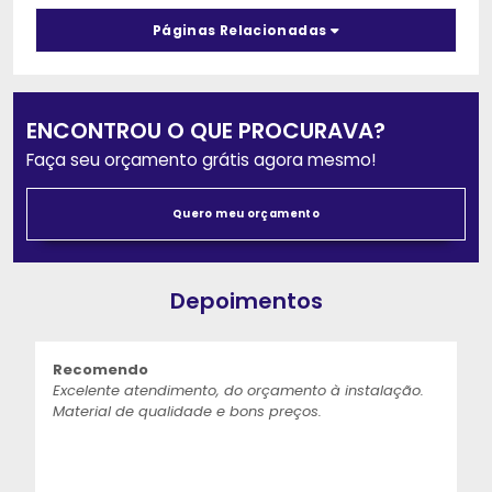
Páginas Relacionadas
ENCONTROU O QUE PROCURAVA?
Faça seu orçamento grátis agora mesmo!
Quero meu orçamento
Depoimentos
Recomendo
Excelente atendimento, do orçamento à instalação.
Material de qualidade e bons preços.