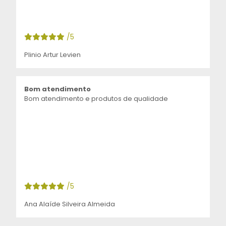
/5
Plinio Artur Levien
Bom atendimento
Bom atendimento e produtos de qualidade
/5
Ana Alaíde Silveira Almeida