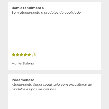
Bom atendimento
Bom atendimento e produtos de qualidade
/5
Marilei Balena
Recomendo!
Atendimento Super Legal. Loja com expositores de
modelos e tipos de cortinas.