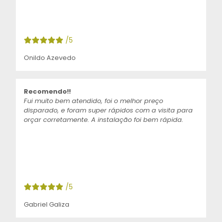
/5
Onildo Azevedo
Recomendo!!
Fui muito bem atendido, foi o melhor preço
disparado, e foram super rápidos com a visita para
orçar corretamente. A instalação foi bem rápida.
/5
Gabriel Galiza