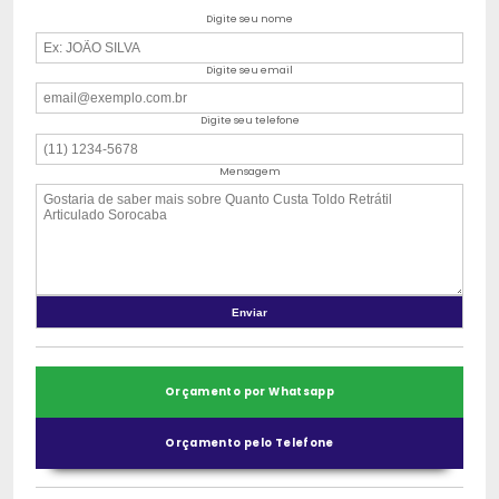
Digite seu nome
Digite seu email
Digite seu telefone
Mensagem
Orçamento por Whatsapp
Orçamento pelo Telefone