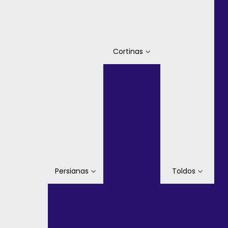
C
Cortinas
Cortinas
Celulares
G
Cortinas
Double
Vision
Persianas
Toldos
Cortinas
Persiana
Toldos
New Vision
Vertical
Braços
Articulados