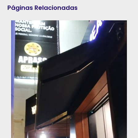
Páginas Relacionadas