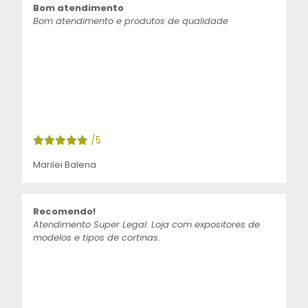
Bom atendimento
Bom atendimento e produtos de qualidade
/5
Marilei Balena
Recomendo!
Atendimento Super Legal. Loja com expositores de
modelos e tipos de cortinas.