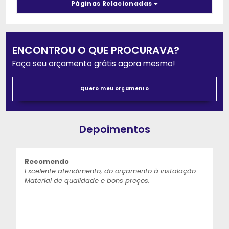
Páginas Relacionadas
ENCONTROU O QUE PROCURAVA?
Faça seu orçamento grátis agora mesmo!
Quero meu orçamento
Depoimentos
Recomendo
Excelente atendimento, do orçamento à instalação.
Material de qualidade e bons preços.