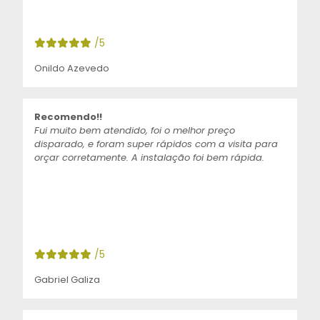
/5
Onildo Azevedo
Recomendo!!
Fui muito bem atendido, foi o melhor preço
disparado, e foram super rápidos com a visita para
orçar corretamente. A instalação foi bem rápida.
/5
Gabriel Galiza