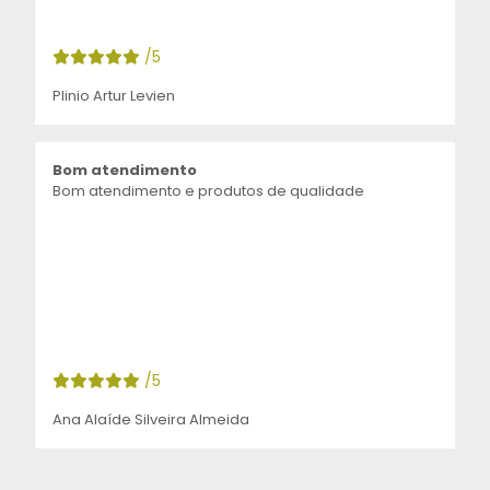
/5
Plinio Artur Levien
Bom atendimento
Bom atendimento e produtos de qualidade
/5
Ana Alaíde Silveira Almeida