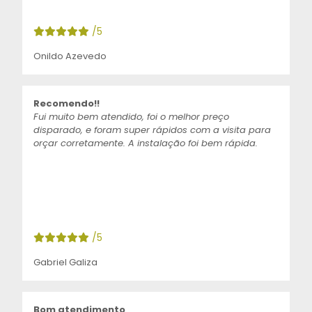
/5
Onildo Azevedo
Recomendo!!
Fui muito bem atendido, foi o melhor preço
disparado, e foram super rápidos com a visita para
orçar corretamente. A instalação foi bem rápida.
/5
Gabriel Galiza
Bom atendimento