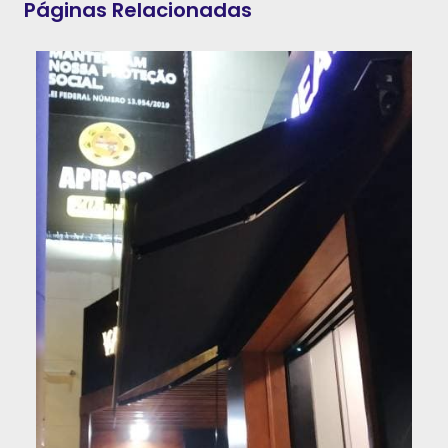
Páginas Relacionadas