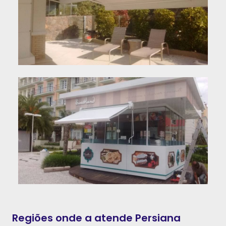
Regiões onde a atende Persiana