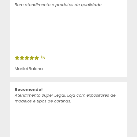
Bom atendimento e produtos de qualidade
/5
Marilei Balena
Recomendo!
Atendimento Super Legal. Loja com expositores de
modelos e tipos de cortinas.