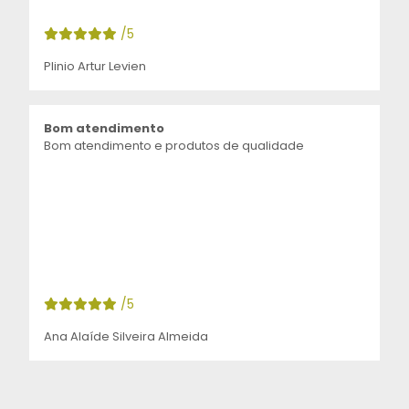
/5
Plinio Artur Levien
Bom atendimento
Bom atendimento e produtos de qualidade
/5
Ana Alaíde Silveira Almeida