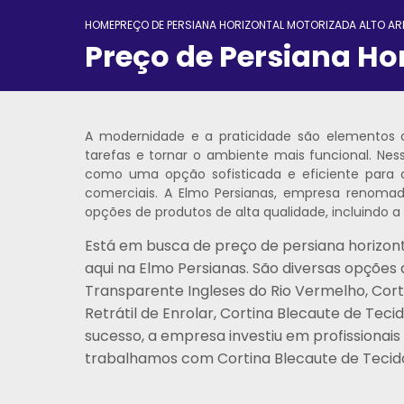
HOME
PREÇO DE PERSIANA HORIZONTAL MOTORIZADA ALTO ARI
Preço de Persiana Hor
A modernidade e a praticidade são elementos c
tarefas e tornar o ambiente mais funcional. Ness
como uma opção sofisticada e eficiente para 
comerciais. A Elmo Persianas, empresa renomad
opções de produtos de alta qualidade, incluindo a 
Está em busca de preço de persiana horizont
aqui na Elmo Persianas. São diversas opções d
Transparente Ingleses do Rio Vermelho, Cortin
Retrátil de Enrolar, Cortina Blecaute de Teci
sucesso, a empresa investiu em profission
trabalhamos com Cortina Blecaute de Tecido 