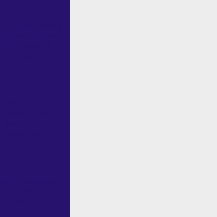
Persianas
otorizadas: Tudo o
Que Você Precisa
Saber para Sua
Casa
oldos Motorizados:
Como Escolher e
Valorizar Seu
Ambiente com
Praticidade
oldos Motorizados:
Dicas Essenciais
ara Escolher e Usar
em Casa