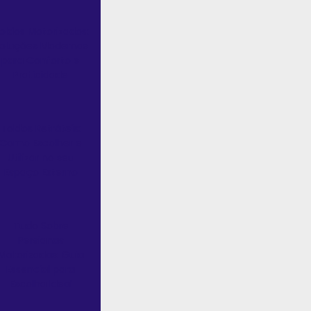
oldos Motorizados:
oluções Modernas
para Conforto e
Praticidade
Toldos Retráteis:
Como Escolher e
Utilizar no seu
Espaço Externo
Tudo Sobre
Persianas
Motorizadas: Guia
Essencial para
Escolha Ideal