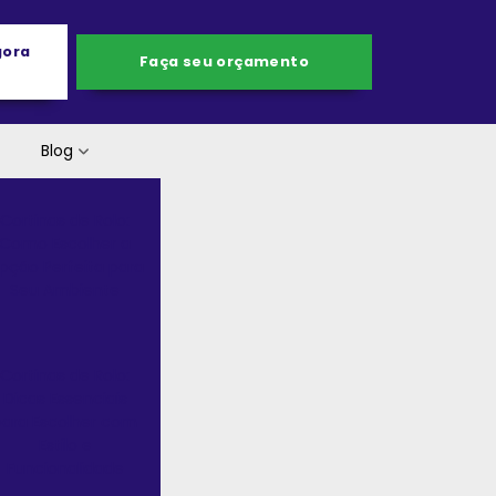
gora
Faça seu orçamento
Blog
Cortinas de Rolo:
Como Escolher a
pção Perfeita para
Seu Ambiente
Cortinas de Rolo:
Dicas Essenciais
para Escolher com
Estilo e
Funcionalidade