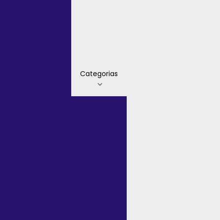
Guia Definitivo de
ortinas de Tecido:
Como Escolher a
Perfeita para Seu
Ambiente
Categorias
uia Essencial para
Cortinas de
Escolher Persianas
Rolo
Verticais Ideais
Cortinas de
Persianas
Tecido
Horizontais: Dicas
Essenciais
Persianas