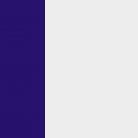
Cortinas de Rolo:
Tudo o Que Você
Precisa Saber para
Decorar Seu
Ambiente
ortinas de Tecido:
Dicas Essenciais
para Renovar e
Valorizar Seu
Ambiente
ortinas de Tecido:
Dicas Essenciais
para Renovar Seu
Espaço