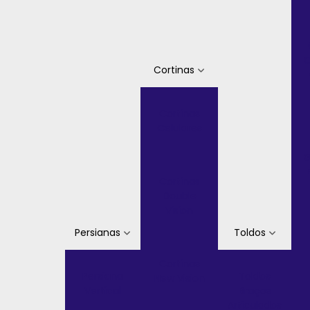
C
Cortinas
Cortinas
Celulares
G
Cortinas
Double
Vision
Persianas
Toldos
Cortinas
Persiana
Toldos
New Vision
Vertical
Braços
Articulados