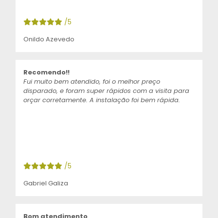
/5
Onildo Azevedo
Recomendo!!
Fui muito bem atendido, foi o melhor preço
disparado, e foram super rápidos com a visita para
orçar corretamente. A instalação foi bem rápida.
/5
Gabriel Galiza
Bom atendimento