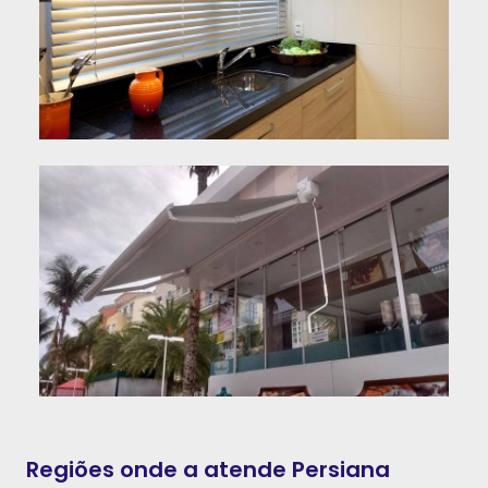
Regiões onde a atende Persiana