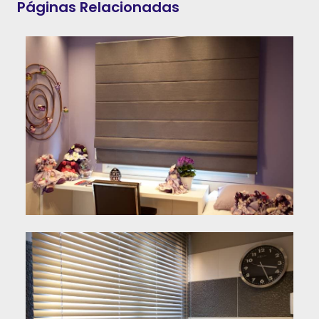
Páginas Relacionadas