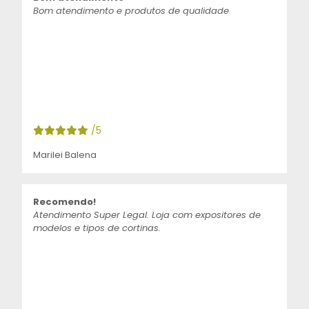
Bom atendimento e produtos de qualidade
/5
Marilei Balena
Recomendo!
Atendimento Super Legal. Loja com expositores de
modelos e tipos de cortinas.