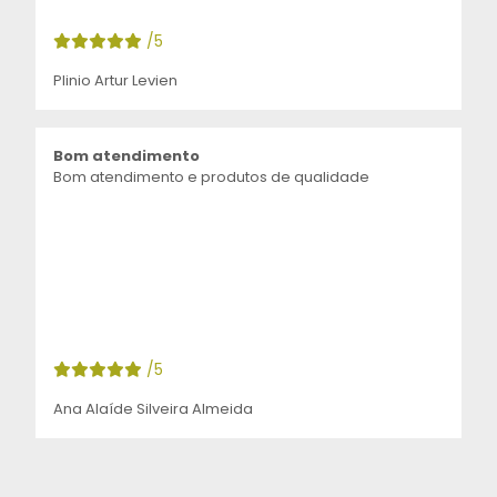
/5
Plinio Artur Levien
Bom atendimento
Bom atendimento e produtos de qualidade
/5
Ana Alaíde Silveira Almeida