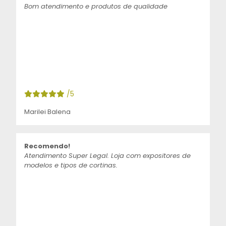
Bom atendimento e produtos de qualidade
/5
Marilei Balena
Recomendo!
Atendimento Super Legal. Loja com expositores de
modelos e tipos de cortinas.