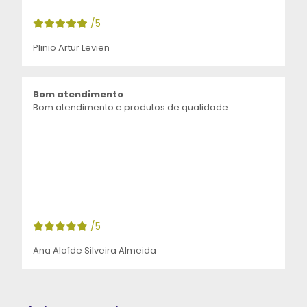
/5
Plinio Artur Levien
Bom atendimento
Bom atendimento e produtos de qualidade
/5
Ana Alaíde Silveira Almeida