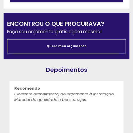
ENCONTROU O QUE PROCURAVA?
Faça seu orçamento grátis agora mesmo!
Quero meu orçamento
Depoimentos
Recomendo
Excelente atendimento, do orçamento à instalação.
Material de qualidade e bons preços.