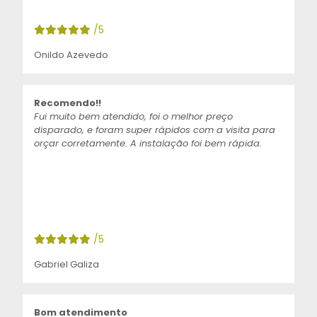
/5
Onildo Azevedo
Recomendo!!
Fui muito bem atendido, foi o melhor preço
disparado, e foram super rápidos com a visita para
orçar corretamente. A instalação foi bem rápida.
/5
Gabriel Galiza
Bom atendimento