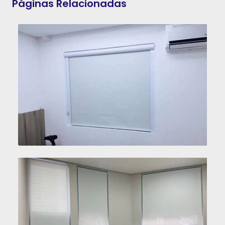
Páginas Relacionadas