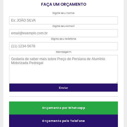
FAÇA UM ORÇAMENTO
Digite seu nome
Digite seu email
Digite seu telefone
Mensagem
Orçamento por Whatsapp
Orçamento pelo Telefone