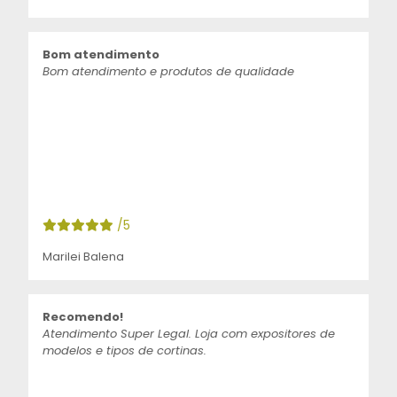
Bom atendimento
Bom atendimento e produtos de qualidade
/5
Marilei Balena
Recomendo!
Atendimento Super Legal. Loja com expositores de
modelos e tipos de cortinas.