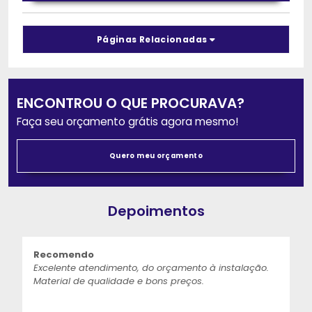
Páginas Relacionadas
ENCONTROU O QUE PROCURAVA?
Faça seu orçamento grátis agora mesmo!
Quero meu orçamento
Depoimentos
Recomendo
Excelente atendimento, do orçamento à instalação.
Material de qualidade e bons preços.