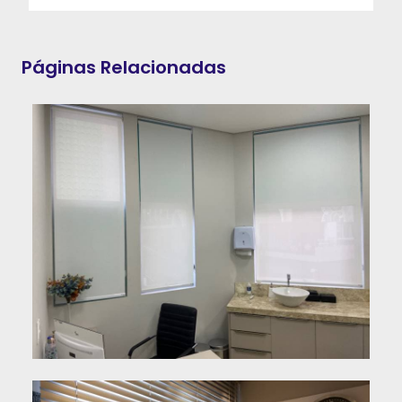
Páginas Relacionadas