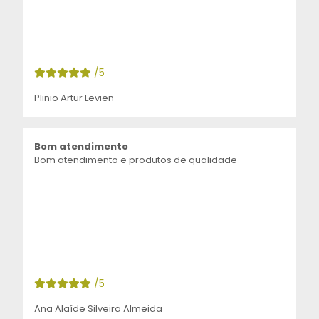
/5
Plinio Artur Levien
Bom atendimento
Bom atendimento e produtos de qualidade
/5
Ana Alaíde Silveira Almeida