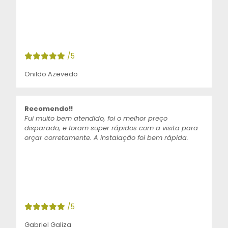
/5
Onildo Azevedo
Recomendo!!
Fui muito bem atendido, foi o melhor preço
disparado, e foram super rápidos com a visita para
orçar corretamente. A instalação foi bem rápida.
/5
Gabriel Galiza