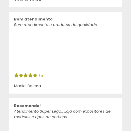
Bom atendimento
Bom atendimento e produtos de qualidade
/5
Marilei Balena
Recomendo!
Atendimento Super Legal. Loja com expositores de
modelos e tipos de cortinas.