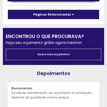
Páginas Relacionadas
ENCONTROU O QUE PROCURAVA?
Faça seu orçamento grátis agora mesmo!
Quero meu orçamento
Depoimentos
Recomendo
Excelente atendimento, do orçamento à instalação.
Material de qualidade e bons preços.