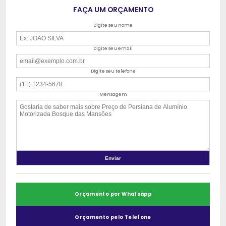
FAÇA UM ORÇAMENTO
Digite seu nome
Digite seu email
Digite seu telefone
Mensagem
Orçamento por Whatsapp
Orçamento pelo Telefone