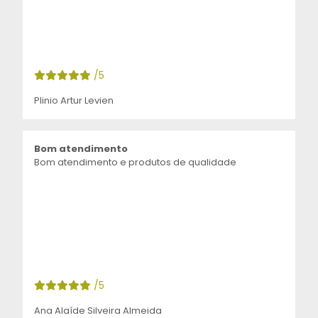
/5
Plinio Artur Levien
Bom atendimento
Bom atendimento e produtos de qualidade
/5
Ana Alaíde Silveira Almeida