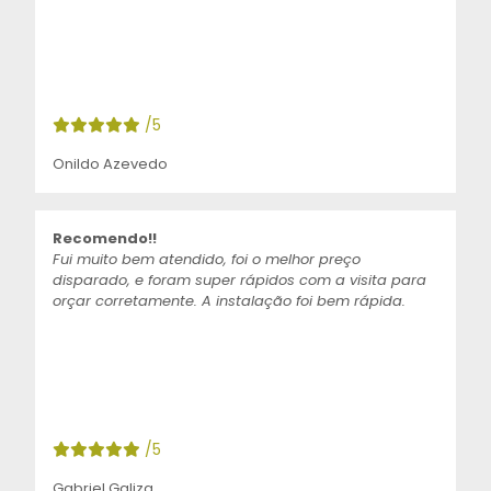
/5
Onildo Azevedo
Recomendo!!
Fui muito bem atendido, foi o melhor preço
disparado, e foram super rápidos com a visita para
orçar corretamente. A instalação foi bem rápida.
/5
Gabriel Galiza