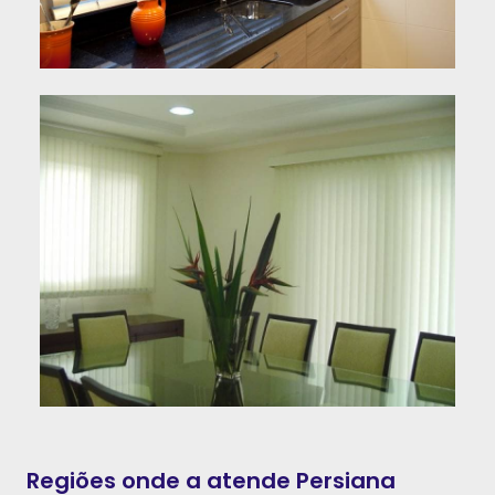
Regiões onde a atende Persiana