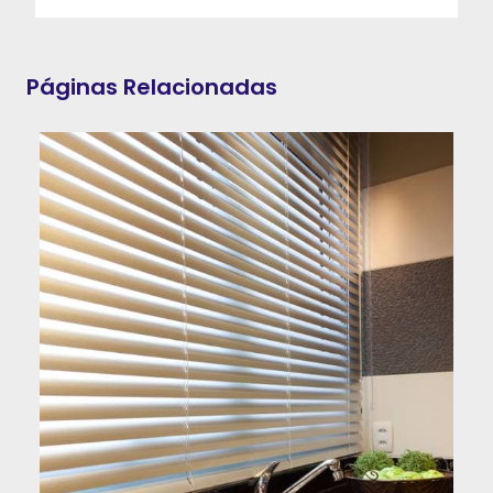
Páginas Relacionadas