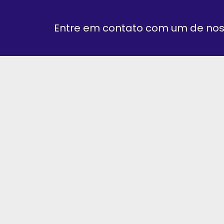
Entre em contato com um de noss