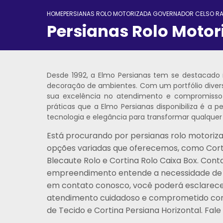
HOME
PERSIANAS ROLO MOTORIZADA GOVERNADOR CELSO R
Persianas Rolo Moto
Desde 1992, a Elmo Persianas tem se destacado 
decoração de ambientes. Com um portfólio diversi
sua excelência no atendimento e compromisso 
práticas que a Elmo Persianas disponibiliza é a
tecnologia e elegância para transformar qualquer
Está procurando por persianas rolo motoriz
opções variadas que oferecemos, como Cortina
Blecaute Rolo e Cortina Rolo Caixa Box. Conta
empreendimento entende a necessidade de ca
em contato conosco, você poderá esclarecer
atendimento cuidadoso e comprometido com
de Tecido e Cortina Persiana Horizontal. Fale