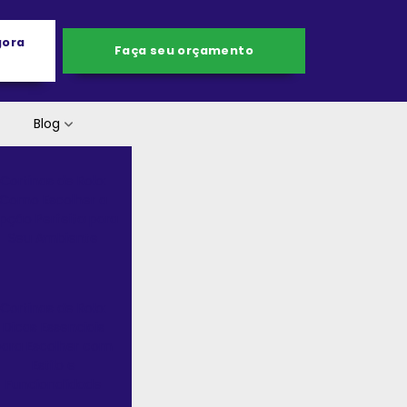
gora
Faça seu orçamento
Blog
Cortinas de Rolo:
Como Escolher a
pção Perfeita para
Seu Ambiente
Cortinas de Rolo:
Dicas Essenciais
para Escolher com
Estilo e
Funcionalidade