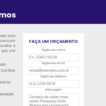
amos
dade para
staca por
FAÇA UM ORÇAMENTO
ticadas e
Digite seu nome
o que une
Digite seu email
são
 Cortina
Digite seu telefone
entrar
Mensagem
lecaute