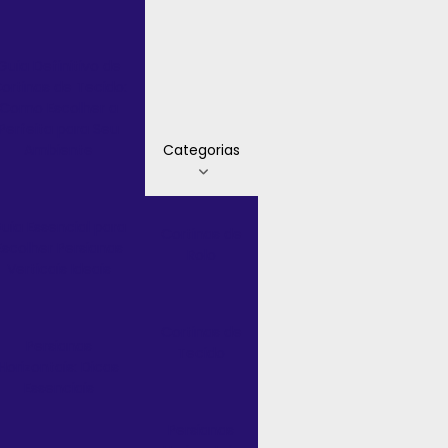
Guia Definitivo de
ortinas de Tecido:
Como Escolher a
Perfeita para Seu
Ambiente
Categorias
uia Essencial para
Cortinas de
Escolher Persianas
Rolo
Verticais Ideais
Cortinas de
Persianas
Tecido
Horizontais: Dicas
Essenciais
Persianas