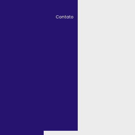
Horizontais
Persianas
Horizontais: Dicas
Contato
Essenciais para
Valorizar Sua
Persianas
Decoração
Motorizadas
Persianas
Persianas
Horizontais: Dicas
Verticais
para Valorizar Sua
Decoração
Toldos
Motorizados
Persianas
Motorizadas:
Soluções Práticas
Toldos
ara Modernizar Seu
Retrátil
Ambiente