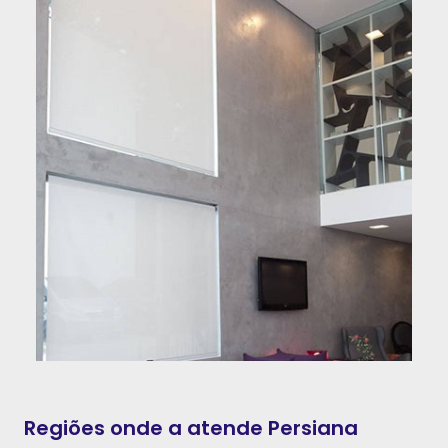
Regiões onde a atende Persiana