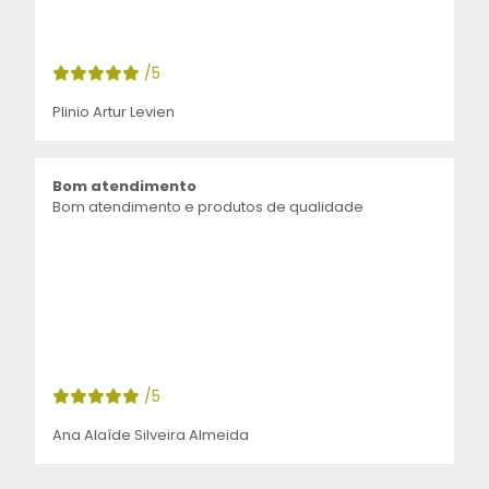
/5
Plinio Artur Levien
Bom atendimento
Bom atendimento e produtos de qualidade
/5
Ana Alaíde Silveira Almeida