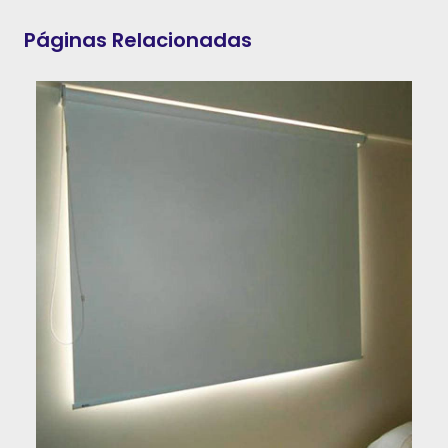
Páginas Relacionadas