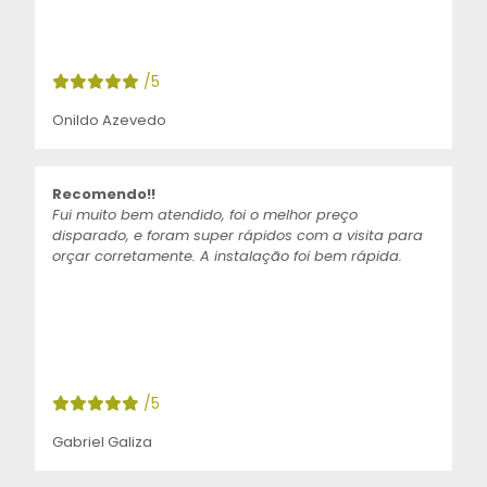
/5
Onildo Azevedo
Recomendo!!
Fui muito bem atendido, foi o melhor preço
disparado, e foram super rápidos com a visita para
orçar corretamente. A instalação foi bem rápida.
/5
Gabriel Galiza