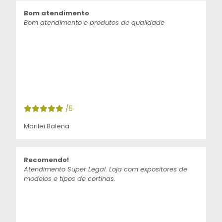
Bom atendimento
Bom atendimento e produtos de qualidade
/5
Marilei Balena
Recomendo!
Atendimento Super Legal. Loja com expositores de
modelos e tipos de cortinas.