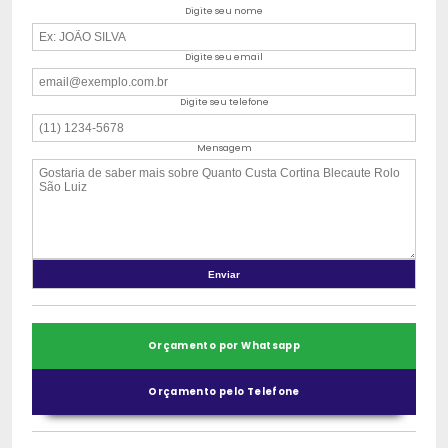
Digite seu nome
Digite seu email
Digite seu telefone
Mensagem
Orçamento por Whatsapp
Orçamento pelo Telefone