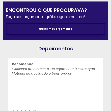
ENCONTROU O QUE PROCURAVA?
Faça seu orçamento grátis agora mesmo!
Quero meu orçamento
Depoimentos
Recomendo
Excelente atendimento, do orçamento à instalação.
Material de qualidade e bons preços.