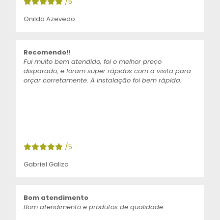
/5
Onildo Azevedo
Recomendo!!
Fui muito bem atendido, foi o melhor preço
disparado, e foram super rápidos com a visita para
orçar corretamente. A instalação foi bem rápida.
/5
Gabriel Galiza
Bom atendimento
Bom atendimento e produtos de qualidade