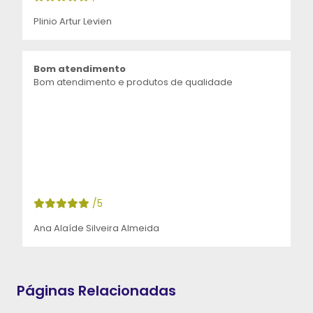
Plinio Artur Levien
Bom atendimento
Bom atendimento e produtos de qualidade
/5
Ana Alaíde Silveira Almeida
Páginas Relacionadas