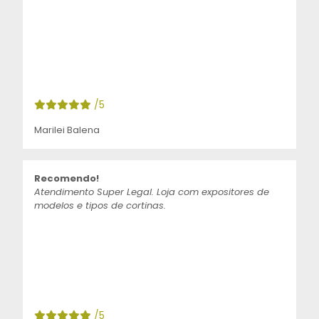
/5
Marilei Balena
Recomendo!
Atendimento Super Legal. Loja com expositores de
modelos e tipos de cortinas.
/5