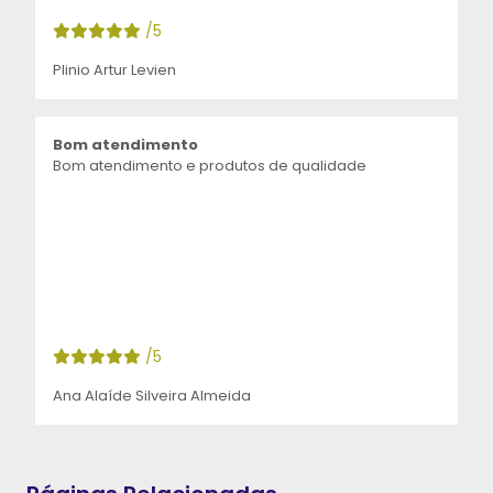
/5
Plinio Artur Levien
Bom atendimento
Bom atendimento e produtos de qualidade
/5
Ana Alaíde Silveira Almeida