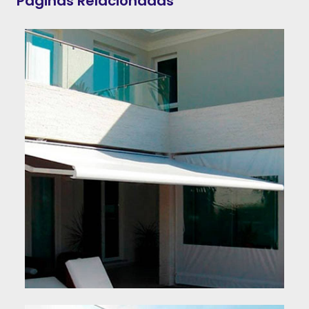
Páginas Relacionadas