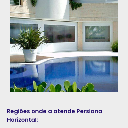
Regiões onde a atende Persiana
Horizontal: