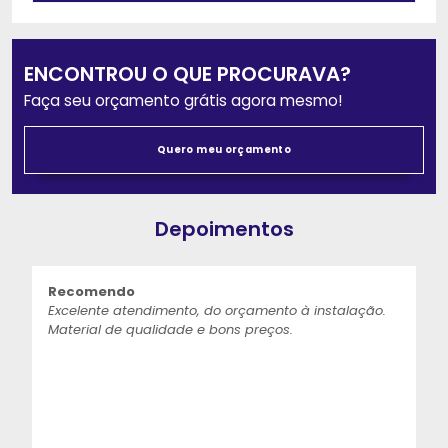
ENCONTROU O QUE PROCURAVA?
Faça seu orçamento grátis agora mesmo!
Quero meu orçamento
Depoimentos
Recomendo
Excelente atendimento, do orçamento à instalação.
Material de qualidade e bons preços.