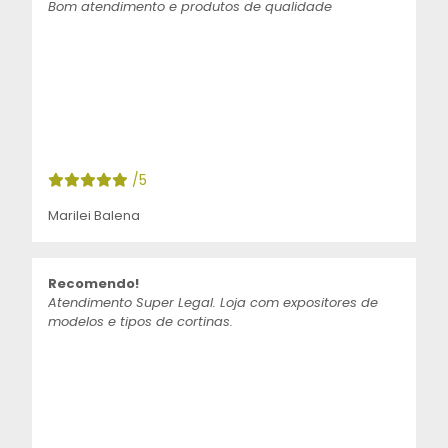
Bom atendimento e produtos de qualidade
/5
Marilei Balena
Recomendo!
Atendimento Super Legal. Loja com expositores de
modelos e tipos de cortinas.