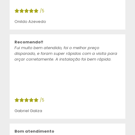
/5
Onildo Azevedo
Recomendo!!
Fui muito bem atendido, foi o melhor preço
disparado, e foram super rápidos com a visita para
orçar corretamente. A instalação foi bem rápida.
/5
Gabriel Galiza
Bom atendimento