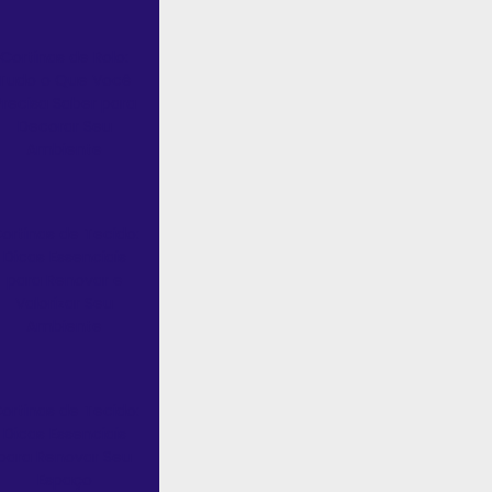
Cortinas de Rolo:
Tudo o Que Você
Precisa Saber para
Decorar Seu
Ambiente
ortinas de Tecido:
Dicas Essenciais
para Renovar e
Valorizar Seu
Ambiente
ortinas de Tecido:
Dicas Essenciais
para Renovar Seu
Espaço