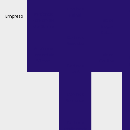
Cortinas
Persianas
Painel
Empresa
Horizontais
Toldos
16 e 25mm
Braços
Retos
Cortinas
Plissadas
Persianas
Horizontais
Toldos
50mm
Cortina
Cortinas
Rolô
Cortinas
Romanas
p
Cortinas
Tradicionais