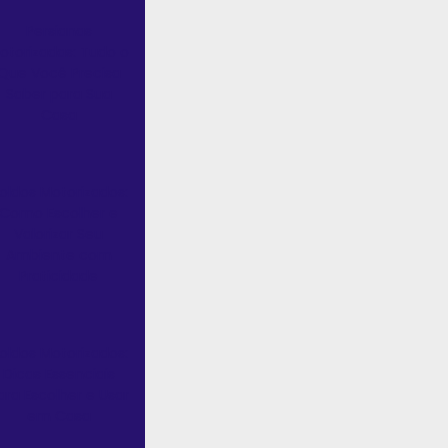
Persianas
otorizadas: Tudo o
Que Você Precisa
Saber para Sua
Casa
oldos Motorizados:
Como Escolher e
Valorizar Seu
Ambiente com
Praticidade
oldos Motorizados:
Dicas Essenciais
ara Escolher e Usar
em Casa