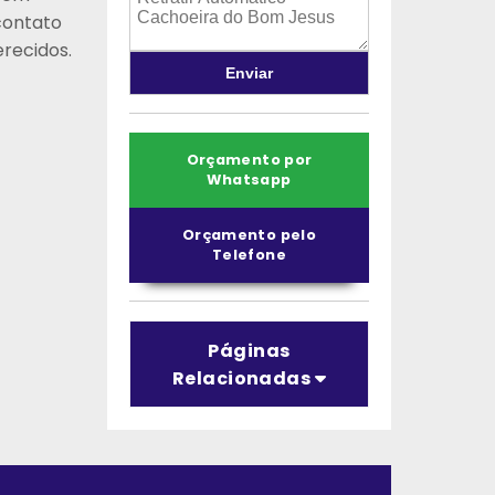
 contato
erecidos.
Orçamento por
Whatsapp
Orçamento pelo
Telefone
Páginas
Relacionadas