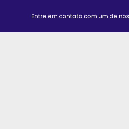
Entre em contato com um de noss