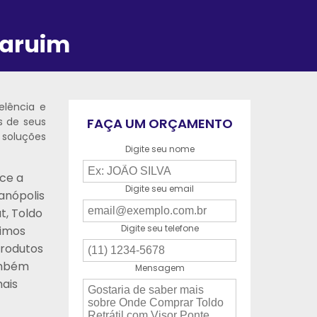
maruim
elência e
s de seus
FAÇA UM ORÇAMENTO
 soluções
Digite seu nome
ece a
Digite seu email
anópolis
t, Toldo
Digite seu telefone
timos
produtos
também
Mensagem
mais