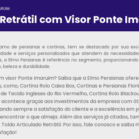
ARUIM
etrátil com Visor Ponte I
mo de persianas e cortinas, tem se destacado por sua exc
idade e serviços personalizados que atendem às necessidade
is, a Elmo Persianas é referência no segmento, proporcionando
 beleza e durabilidade.
m visor Ponte Imaruim? Saiba que a Elmo Persianas ofer
 como, Cortina Rolo Caixa Box, Cortinas e Persianas Flori
 de Tecido Ingleses do Rio Vermelho, Cortina Rolo Blackou
 Isso acontece graças aos investimentos da empresa com ó
scando sempre a satisfação do cliente e a excelência em 
encontrar o que almeja. Além dos serviços já citados, 
oldo Articulado Retrátil. Por isso, fale conosco e saiba 
sfação!