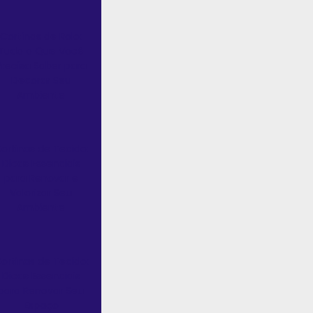
Cortinas de Rolo:
Tudo o Que Você
Precisa Saber para
Decorar Seu
Ambiente
ortinas de Tecido:
Dicas Essenciais
para Renovar e
Valorizar Seu
Ambiente
ortinas de Tecido:
Dicas Essenciais
para Renovar Seu
Espaço