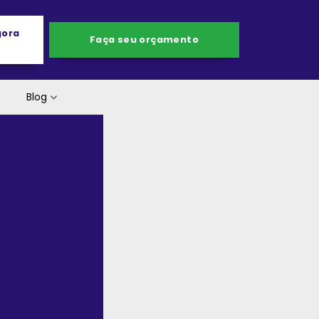
gora
Faça seu orçamento
Blog
Cortinas de Rolo:
Como Escolher a
pção Perfeita para
Seu Ambiente
Cortinas de Rolo:
Dicas Essenciais
para Escolher com
Estilo e
Funcionalidade