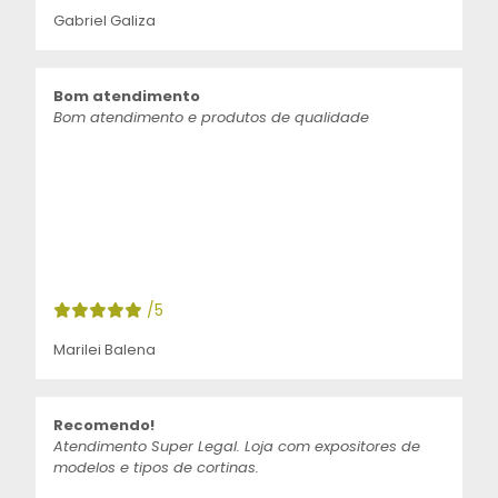
Gabriel Galiza
Bom atendimento
Bom atendimento e produtos de qualidade
/5
Marilei Balena
Recomendo!
Atendimento Super Legal. Loja com expositores de
modelos e tipos de cortinas.