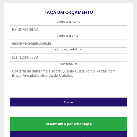
FAÇA UM ORÇAMENTO
Digite seu nome
Digite seu email
Digite seu telefone
Mensagem
Orçamento por Whatsapp