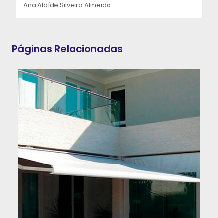
Ana Alaíde Silveira Almeida
Páginas Relacionadas