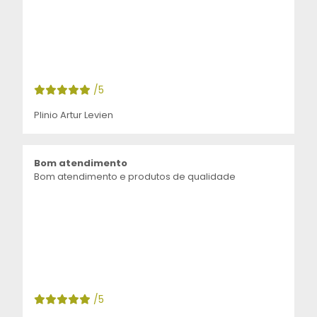
/5
Plinio Artur Levien
Bom atendimento
Bom atendimento e produtos de qualidade
/5