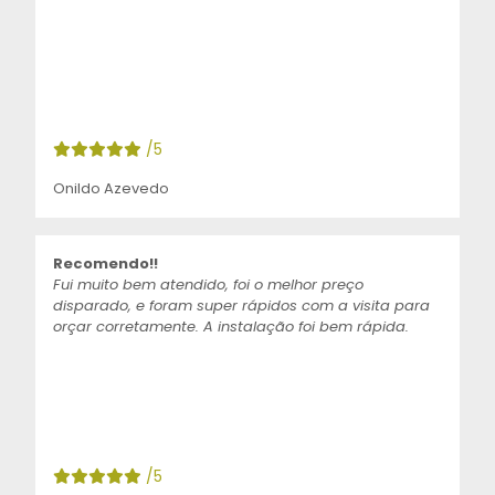
/5
Onildo Azevedo
Recomendo!!
Fui muito bem atendido, foi o melhor preço
disparado, e foram super rápidos com a visita para
orçar corretamente. A instalação foi bem rápida.
/5