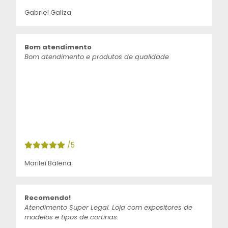
Gabriel Galiza
Bom atendimento
Bom atendimento e produtos de qualidade
/5
Marilei Balena
Recomendo!
Atendimento Super Legal. Loja com expositores de
modelos e tipos de cortinas.