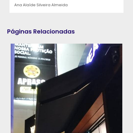
Ana Alaíde Silveira Almeida
Páginas Relacionadas