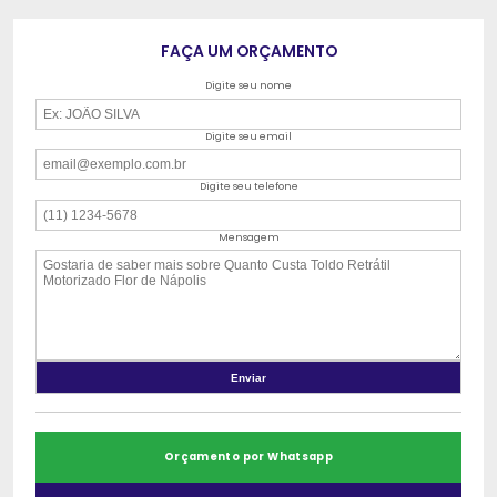
FAÇA UM ORÇAMENTO
Digite seu nome
Digite seu email
Digite seu telefone
Mensagem
Orçamento por Whatsapp