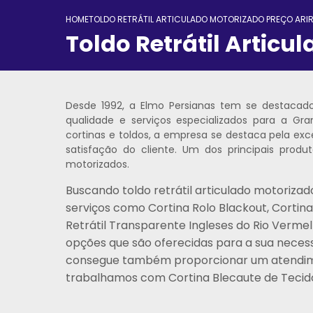
HOME
TOLDO RETRÁTIL ARTICULADO MOTORIZADO PREÇO ARIR
Toldo Retrátil Articu
Desde 1992, a Elmo Persianas tem se destacad
qualidade e serviços especializados para a Gran
cortinas e toldos, a empresa se destaca pela ex
satisfação do cliente. Um dos principais produt
motorizados.
Buscando toldo retrátil articulado motoriza
serviços como Cortina Rolo Blackout, Cortinas
Retrátil Transparente Ingleses do Rio Vermelh
opções que são oferecidas para a sua neces
consegue também proporcionar um atendime
trabalhamos com Cortina Blecaute de Tecido 