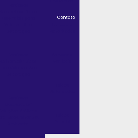
Horizontais
Persianas
Horizontais: Dicas
Contato
Essenciais para
Valorizar Sua
Persianas
Decoração
Motorizadas
Persianas
Persianas
Horizontais: Dicas
Verticais
para Valorizar Sua
Decoração
Toldos
Motorizados
Persianas
Motorizadas:
Soluções Práticas
Toldos
ara Modernizar Seu
Retrátil
Ambiente