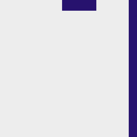
M
T
T
p