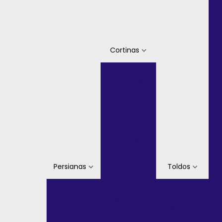
C
Cortinas
Cortinas
Celulares
G
Cortinas
Double
Vision
Persianas
Toldos
Cortinas
Persiana
Toldos
New Vision
Vertical
Braços
Articulados