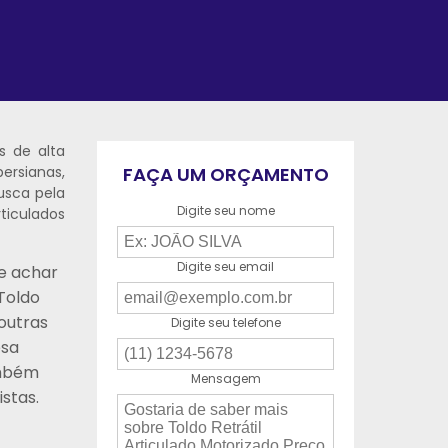
s de alta
ersianas,
FAÇA UM ORÇAMENTO
usca pela
Digite seu nome
ticulados
Digite seu email
de achar
 Toldo
 outras
Digite seu telefone
esa
ambém
Mensagem
stas.