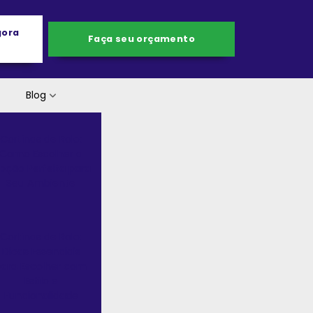
gora
Faça seu orçamento
Blog
Cortinas de Rolo:
Como Escolher a
pção Perfeita para
Seu Ambiente
Cortinas de Rolo:
Dicas Essenciais
para Escolher com
Estilo e
Funcionalidade