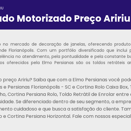
IU
lado Motorizado Preço Aririu
o no mercado de decoração de janelas, oferecendo produto
de Florianópolis. Com um portfólio diversificado que inclui p
celência no atendimento, pela pontualidade e pela constante b
os oferecidos pela Elmo Persianas são os toldos retráteis ar
do preço Aririu? Saiba que com a Elmo Persianas você po
 e Persianas Florianópolis - SC e Cortina Rolo Caixa Box,
o, Cortina Persiana Rolo, Toldo Retrátil de Enrolar entre
sidade. Se diferenciado dentro de seu segmento, a empr
nto cuidadoso e que busca a satisfação do cliente. T
e Cortina Persiana Horizontal. Fale com nossos especiali