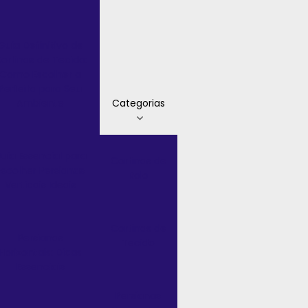
Guia Definitivo de
ortinas de Tecido:
Como Escolher a
Perfeita para Seu
Ambiente
Categorias
uia Essencial para
Cortinas de
Escolher Persianas
Rolo
Verticais Ideais
Cortinas de
Persianas
Tecido
Horizontais: Dicas
Essenciais
Persianas