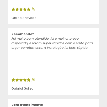
/5
Onildo Azevedo
Recomendo!!
Fui muito bem atendido, foi o melhor preço
disparado, e foram super rápidos com a visita para
orçar corretamente. A instalação foi bem rápida.
/5
Gabriel Galiza
Bom atendimento