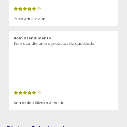
/5
Plinio Artur Levien
Bom atendimento
Bom atendimento e produtos de qualidade
/5
Ana Alaíde Silveira Almeida