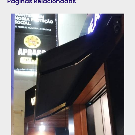
Páginas Relacionadas