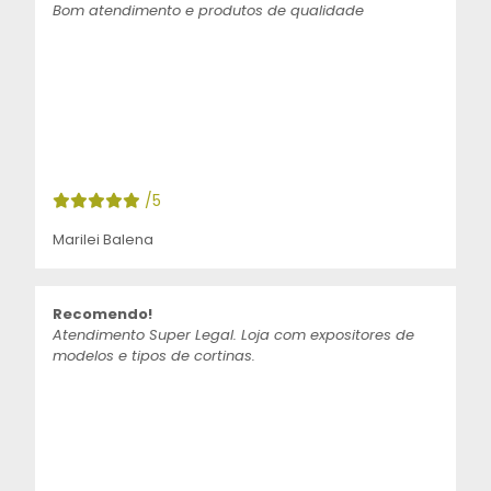
Bom atendimento e produtos de qualidade
/5
Marilei Balena
Recomendo!
Atendimento Super Legal. Loja com expositores de
modelos e tipos de cortinas.