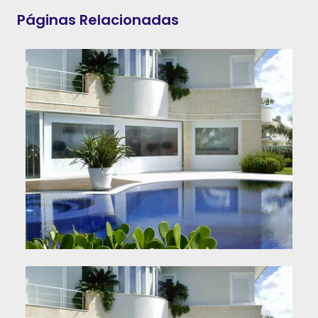
Páginas Relacionadas