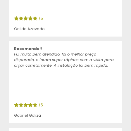
/5
Onildo Azevedo
Recomendo!!
Fui muito bem atendido, foi o melhor preço
disparado, e foram super rápidos com a visita para
orçar corretamente. A instalação foi bem rápida.
/5
Gabriel Galiza