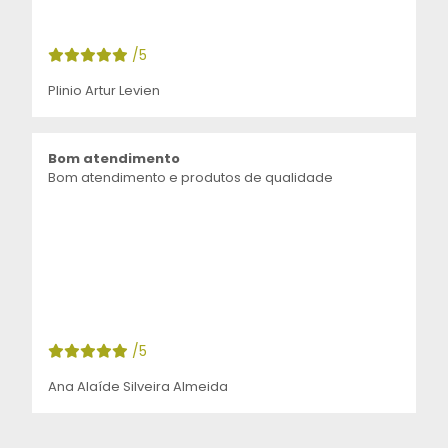
/5
Plinio Artur Levien
Bom atendimento
Bom atendimento e produtos de qualidade
/5
Ana Alaíde Silveira Almeida