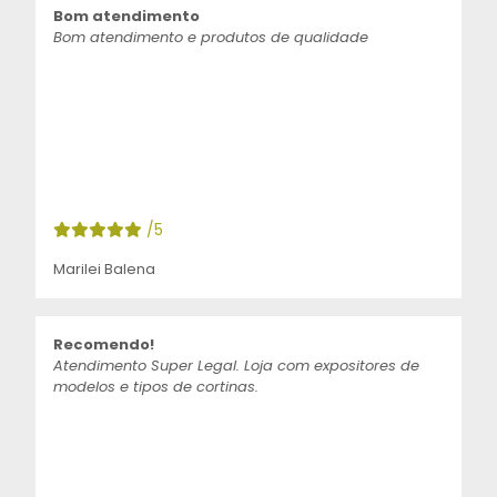
Bom atendimento
Bom atendimento e produtos de qualidade
/5
Marilei Balena
Recomendo!
Atendimento Super Legal. Loja com expositores de
modelos e tipos de cortinas.