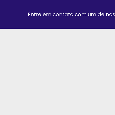
Entre em contato com um de noss