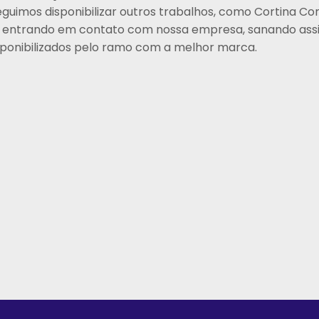
eguimos disponibilizar outros trabalhos, como Cortina Cor
mais entrando em contato com nossa empresa, sanando ass
isponibilizados pelo ramo com a melhor marca.