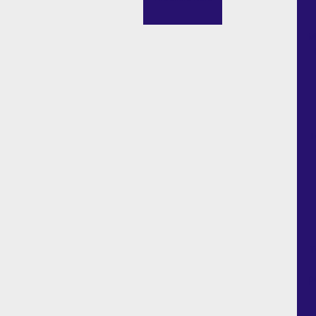
M
T
T
p