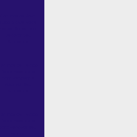
Cortinas de Rolo:
Tudo o Que Você
Precisa Saber para
Decorar Seu
Ambiente
ortinas de Tecido:
Dicas Essenciais
para Renovar e
Valorizar Seu
Ambiente
ortinas de Tecido:
Dicas Essenciais
para Renovar Seu
Espaço