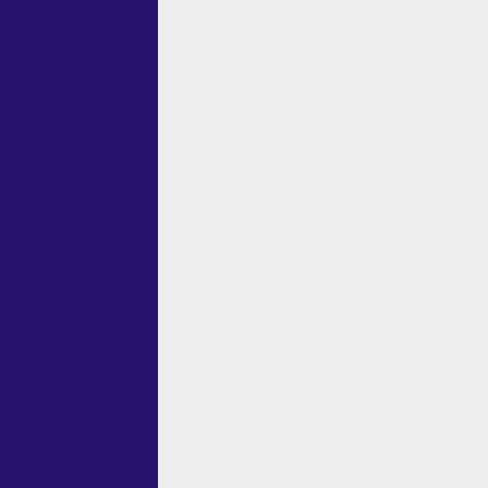
oldos Motorizados:
oluções Modernas
para Conforto e
Praticidade
Toldos Retráteis:
Como Escolher e
Utilizar no seu
Espaço Externo
Tudo Sobre
Persianas
Motorizadas: Guia
Essencial para
Escolha Ideal