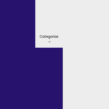
Guia Definitivo de
ortinas de Tecido:
Como Escolher a
Perfeita para Seu
Ambiente
Categorias
uia Essencial para
Cortinas de
Escolher Persianas
Rolo
Verticais Ideais
Cortinas de
Persianas
Tecido
Horizontais: Dicas
Essenciais
Persianas