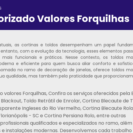
S
orizado Valores Forquilhas
s atuais, as cortinas e toldos desempenham um papel funda
entanto, com a evolução da tecnologia, esses elementos pas
z mais funcionais e práticos. Nesse contexto, os toldos mo
rna e eficiente para quem busca aliar conforto e sofist
enomada no ramo de decoração de janelas, oferece toldos mo
ua qualidade, mas também pela praticidade que proporcionam
o valores Forquilhas, Confira os serviços oferecidos pela
Blackout, Toldo Retrátil de Enrolar, Cortina Blecaute de 
nsparente Ingleses do Rio Vermelho, Cortina Blecaute Rolo
Florianópolis - SC e Cortina Persiana Rolo, entre outras
 profissionais qualificados e especializados no ramo, alé
 e instalações modernas. Desenvolvemos cada trabalho