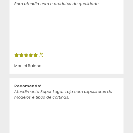
Bom atendimento e produtos de qualidade
/5
Marilei Balena
Recomendo!
Atendimento Super Legal. Loja com expositores de
modelos e tipos de cortinas.