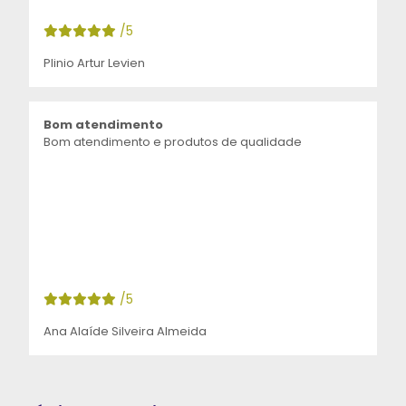
/5
Plinio Artur Levien
Bom atendimento
Bom atendimento e produtos de qualidade
/5
Ana Alaíde Silveira Almeida