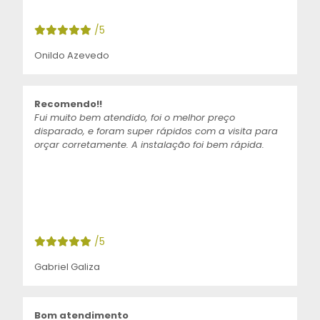
/5
Onildo Azevedo
Recomendo!!
Fui muito bem atendido, foi o melhor preço
disparado, e foram super rápidos com a visita para
orçar corretamente. A instalação foi bem rápida.
/5
Gabriel Galiza
Bom atendimento