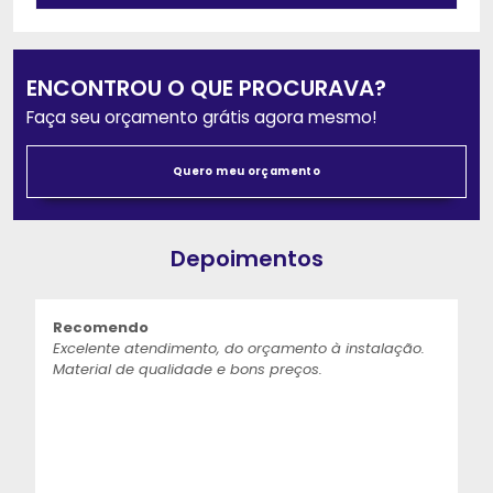
ENCONTROU O QUE PROCURAVA?
Faça seu orçamento grátis agora mesmo!
Quero meu orçamento
Depoimentos
Recomendo
Excelente atendimento, do orçamento à instalação.
Material de qualidade e bons preços.