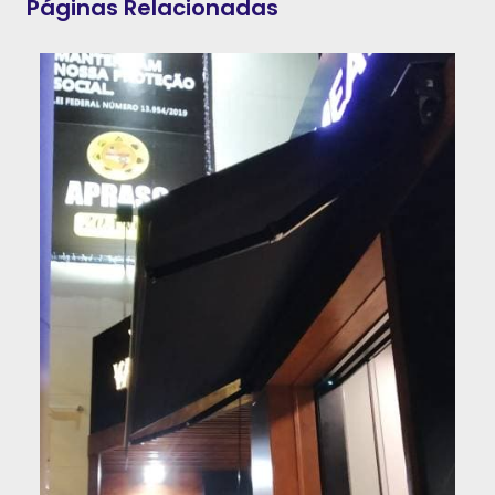
Páginas Relacionadas